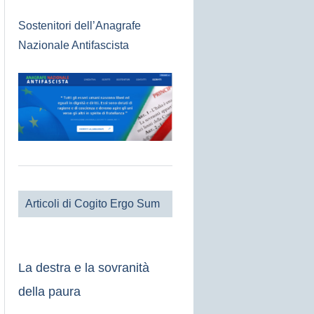
Sostenitori dell’Anagrafe
Nazionale Antifascista
Articoli di Cogito Ergo Sum
La destra e la sovranità
della paura