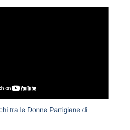
hi tra le Donne Partigiane di