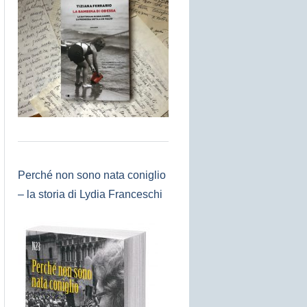
Perché non sono nata coniglio
– la storia di Lydia Franceschi