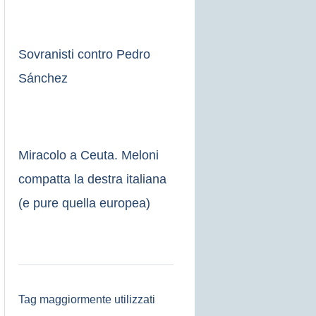
Sovranisti contro Pedro
Sánchez
Miracolo a Ceuta. Meloni
compatta la destra italiana
(e pure quella europea)
Tag maggiormente utilizzati