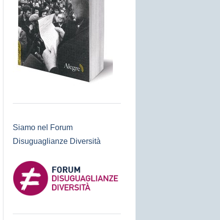
Siamo nel Forum
Disuguaglianze Diversità