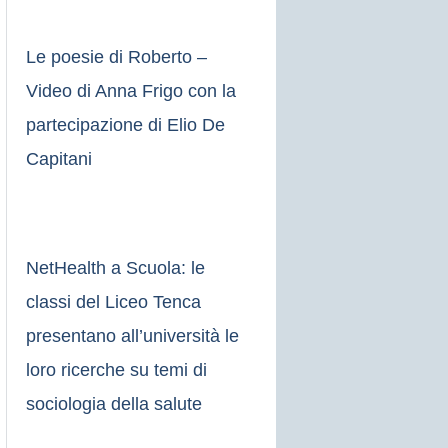
Le poesie di Roberto –
Video di Anna Frigo con la
partecipazione di Elio De
Capitani
NetHealth a Scuola: le
classi del Liceo Tenca
presentano all’università le
loro ricerche su temi di
sociologia della salute