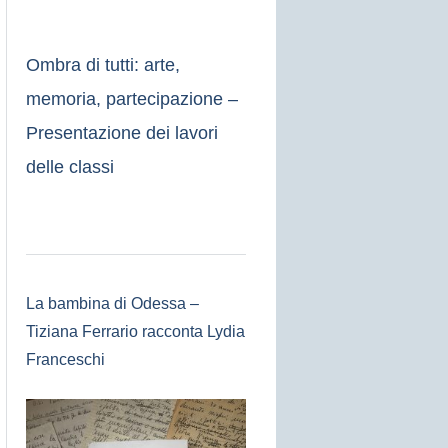
Ombra di tutti: arte,
memoria, partecipazione –
Presentazione dei lavori
delle classi
La bambina di Odessa –
Tiziana Ferrario racconta Lydia
Franceschi