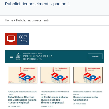
Pubblici riconoscimenti - pagina 1
Home
/
Pubblici riconoscimenti
08.07
2025