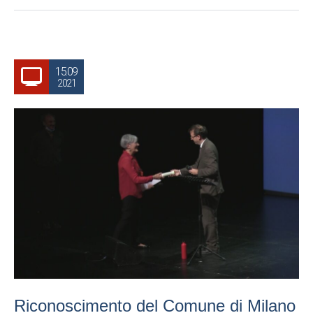
15.09
2021
Riconoscimento del Comune di Milano