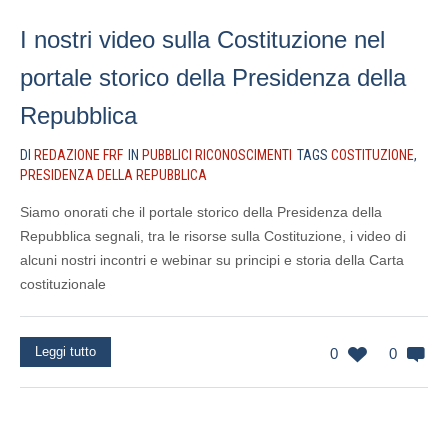
I nostri video sulla Costituzione nel
portale storico della Presidenza della
Repubblica
DI
REDAZIONE FRF
IN
PUBBLICI RICONOSCIMENTI
TAGS
COSTITUZIONE
,
PRESIDENZA DELLA REPUBBLICA
Siamo onorati che il portale storico della Presidenza della
Repubblica segnali, tra le risorse sulla Costituzione, i video di
alcuni nostri incontri e webinar su principi e storia della Carta
costituzionale
Leggi tutto
0
0