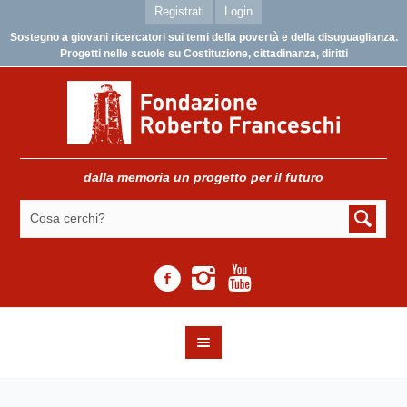
Registrati
Login
Sostegno a giovani ricercatori sui temi della povertà e della disuguaglianza.
Progetti nelle scuole su Costituzione, cittadinanza, diritti
dalla memoria un progetto per il futuro