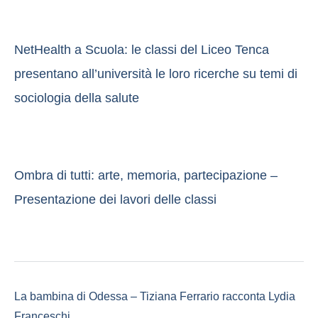
NetHealth a Scuola: le classi del Liceo Tenca
presentano all’università le loro ricerche su temi di
sociologia della salute
Ombra di tutti: arte, memoria, partecipazione –
Presentazione dei lavori delle classi
La bambina di Odessa – Tiziana Ferrario racconta Lydia
Franceschi