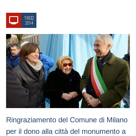
18.02
2014
Ringraziamento del Comune di Milano
per il dono alla città del monumento a