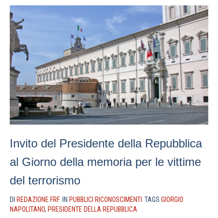
Invito del Presidente della Repubblica
al Giorno della memoria per le vittime
del terrorismo
DI
REDAZIONE FRF
IN
PUBBLICI RICONOSCIMENTI
TAGS
GIORGIO
NAPOLITANO
,
PRESIDENTE DELLA REPUBBLICA