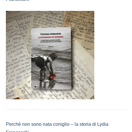
Perché non sono nata coniglio – la storia di Lydia