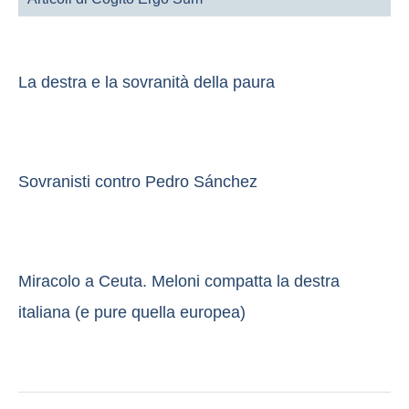
La destra e la sovranità della paura
Sovranisti contro Pedro Sánchez
Miracolo a Ceuta. Meloni compatta la destra
italiana (e pure quella europea)