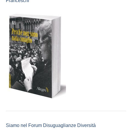
Franceschi
Siamo nel Forum Disuguaglianze Diversità