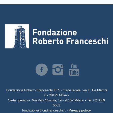
Fondazione Roberto Franceschi ETS - Sede legale: via E. De Marchi
8 - 20125 Milano
Sede operativa: Via Val d'Ossola, 19 - 20162 Milano - Tel. 02 3669
5661
fondazione@fondfranceschi.it -
Privacy policy