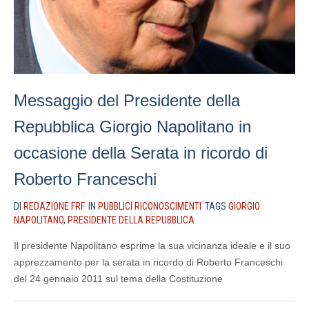
Messaggio del Presidente della
Repubblica Giorgio Napolitano in
occasione della Serata in ricordo di
Roberto Franceschi
DI
REDAZIONE FRF
IN
PUBBLICI RICONOSCIMENTI
TAGS
GIORGIO
NAPOLITANO
,
PRESIDENTE DELLA REPUBBLICA
Il presidente Napolitano esprime la sua vicinanza ideale e il suo
apprezzamento per la serata in ricordo di Roberto Franceschi
del 24 gennaio 2011 sul tema della Costituzione