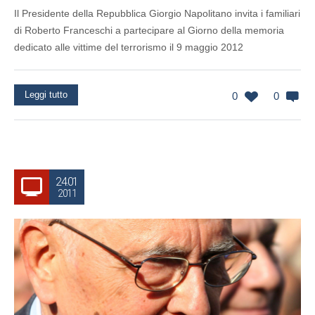
Il Presidente della Repubblica Giorgio Napolitano invita i familiari
di Roberto Franceschi a partecipare al Giorno della memoria
dedicato alle vittime del terrorismo il 9 maggio 2012
Leggi tutto
0
0
24.01
2011