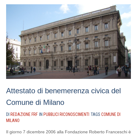
Attestato di benemerenza civica del
Comune di Milano
DI
REDAZIONE FRF
IN
PUBBLICI RICONOSCIMENTI
TAGS
COMUNE DI
MILANO
Il giorno 7 dicembre 2006 alla Fondazione Roberto Franceschi è