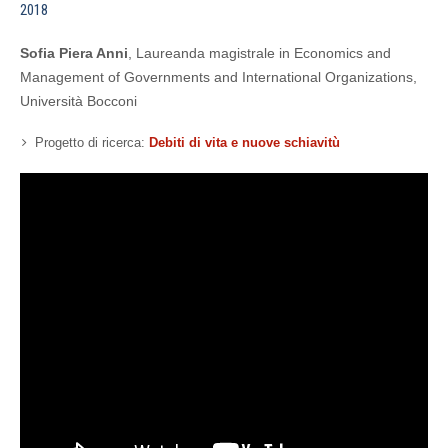
2018
Sofia Piera Anni
, Laureanda magistrale in Economics and
Management of Governments and International Organizations,
Università Bocconi
Progetto di ricerca:
Debiti di vita e nuove schiavitù