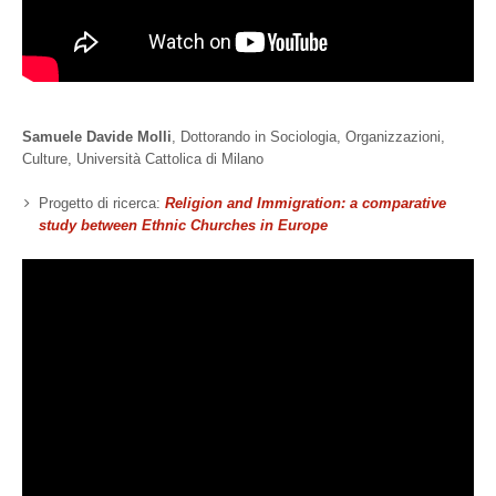
Samuele Davide Molli
, Dottorando in Sociologia, Organizzazioni,
Culture, Università Cattolica di Milano
Progetto di ricerca:
Religion and Immigration: a comparative
study between Ethnic Churches in Europe