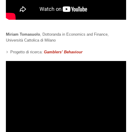
Miriam Tomasuolo
, Dottoranda in Economics and Finance,
Università Cattolica di Milano
Progetto di ricerca:
Gamblers’ Behaviour