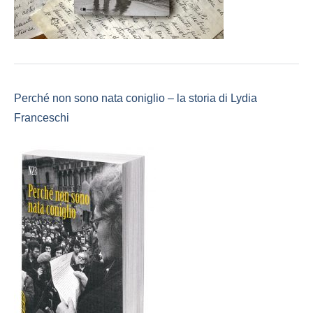
Perché non sono nata coniglio – la storia di Lydia
Franceschi