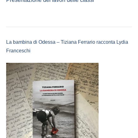
La bambina di Odessa – Tiziana Ferrario racconta Lydia
Franceschi