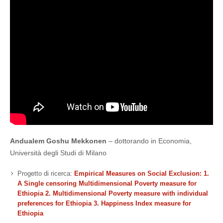
Andualem Goshu Mekkonen
– dottorando in Economia,
Università degli Studi di Milano
Progetto di ricerca:
Empirical Measures on Social Exclusion: 1.
A Single censoring Multidimensional Poverty measure for
Ethiopia 2. Multidimensional Poverty measure with individual
preferences for Ethiopia 3. Happiness Index measure for
Ethiopia