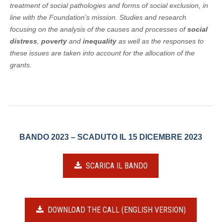
treatment of social pathologies and forms of social exclusion, in
line with the Foundation’s mission. Studies and research
focusing on the analysis of the causes and processes of
social
distress
,
poverty
and
inequality
as well as the responses to
these issues are taken into account for the allocation of the
grants.
BANDO 2023 – SCADUTO IL 15 DICEMBRE 2023
SCARICA IL BANDO
DOWNLOAD THE CALL (ENGLISH VERSION)