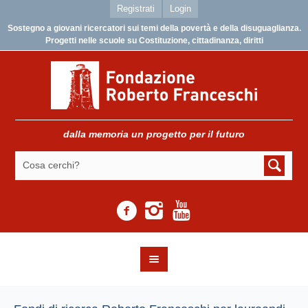
Registrati
Login
Sostegno a giovani ricercatori sui temi della povertà e della disuguaglianza.
Progetti nelle scuole su Costituzione, cittadinanza, diritti
dalla memoria un progetto per il futuro