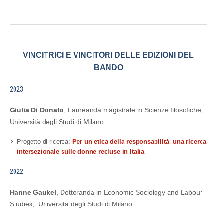
VINCITRICI E VINCITORI DELLE EDIZIONI DEL
BANDO
2023
Giulia Di Donato
, Laureanda magistrale in Scienze filosofiche,
Università degli Studi di Milano
Progetto di ricerca:
Per un’etica della responsabilità: una ricerca
intersezionale sulle donne recluse in Italia
2022
Hanne Gaukel
, Dottoranda in Economic Sociology and Labour
Studies, Università degli Studi di Milano