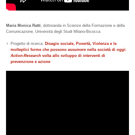
Maria Monica Ratti
, dottoranda in Scienze della Formazione e della
Comunicazione, Università degli Studi Milano-Bicocca
Progetto di ricerca:
Disagio sociale, Povertà, Violenza e le
molteplici forme che possono assumere nella società di oggi:
Action-Research
volta allo sviluppo di interventi di
prevenzione e azione