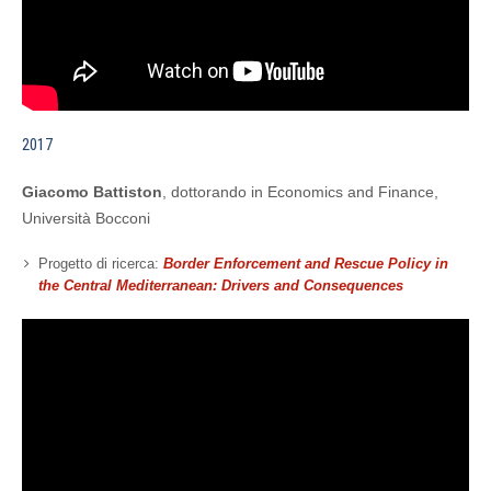
2017
Giacomo Battiston
, dottorando in Economics and Finance,
Università Bocconi
Progetto di ricerca:
Border Enforcement and Rescue Policy in
the Central Mediterranean: Drivers and Consequences