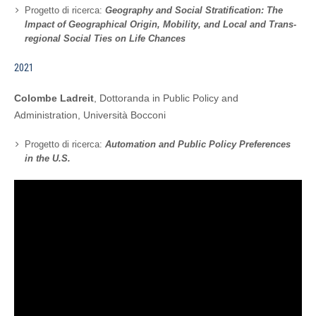
Progetto di ricerca:
Geography and Social Stratification: The
Impact of Geographical Origin, Mobility, and Local and Trans-
regional Social Ties on Life Chances
2021
Colombe Ladreit
, Dottoranda in Public Policy and
Administration, Università Bocconi
Progetto di ricerca:
Automation and Public Policy Preferences
in the U.S.