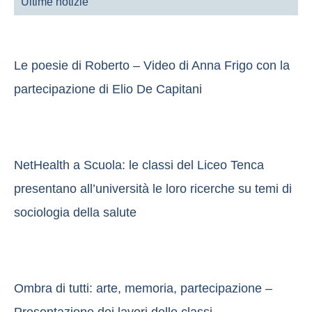
Ultime notizie
Le poesie di Roberto – Video di Anna Frigo con la
partecipazione di Elio De Capitani
NetHealth a Scuola: le classi del Liceo Tenca
presentano all’università le loro ricerche su temi di
sociologia della salute
Ombra di tutti: arte, memoria, partecipazione –
Presentazione dei lavori delle classi