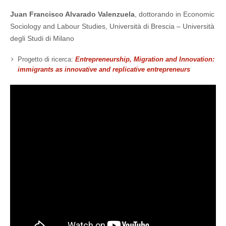
Juan Francisco Alvarado Valenzuela
, dottorando in Economic
Sociology and Labour Studies, Università di Brescia – Università
degli Studi di Milano
Progetto di ricerca:
Entrepreneurship, Migration and Innovation:
immigrants as innovative and replicative entrepreneurs