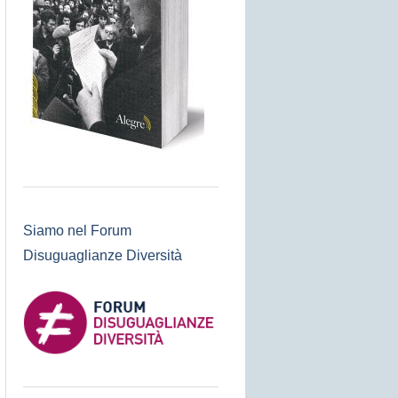
Siamo nel Forum
Disuguaglianze Diversità