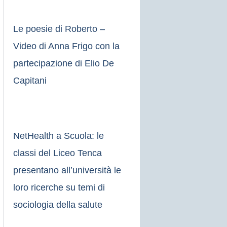
Le poesie di Roberto –
Video di Anna Frigo con la
partecipazione di Elio De
Capitani
NetHealth a Scuola: le
classi del Liceo Tenca
presentano all’università le
loro ricerche su temi di
sociologia della salute