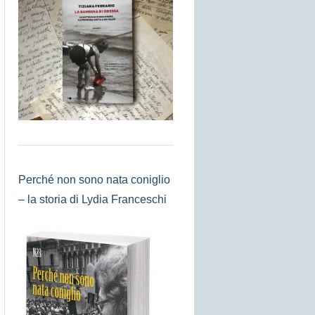
Perché non sono nata coniglio
– la storia di Lydia Franceschi