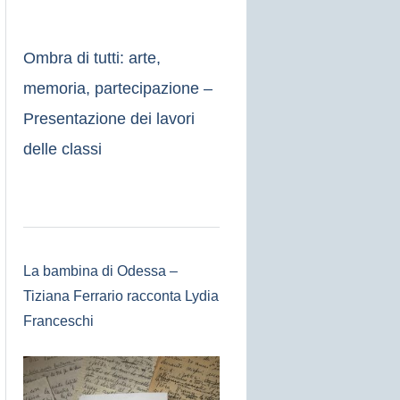
Ombra di tutti: arte,
memoria, partecipazione –
Presentazione dei lavori
delle classi
La bambina di Odessa –
Tiziana Ferrario racconta Lydia
Franceschi