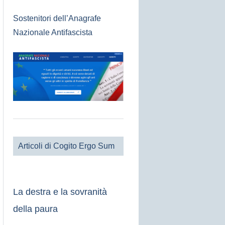
Sostenitori dell’Anagrafe
Nazionale Antifascista
Articoli di Cogito Ergo Sum
La destra e la sovranità
della paura