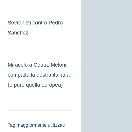
Sovranisti contro Pedro
Sánchez
Miracolo a Ceuta. Meloni
compatta la destra italiana
(e pure quella europea)
Tag maggiormente utilizzati