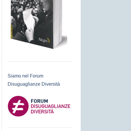
Siamo nel Forum
Disuguaglianze Diversità