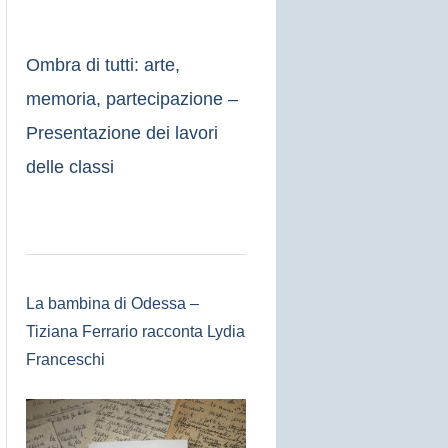
Ombra di tutti: arte,
memoria, partecipazione –
Presentazione dei lavori
delle classi
La bambina di Odessa –
Tiziana Ferrario racconta Lydia
Franceschi