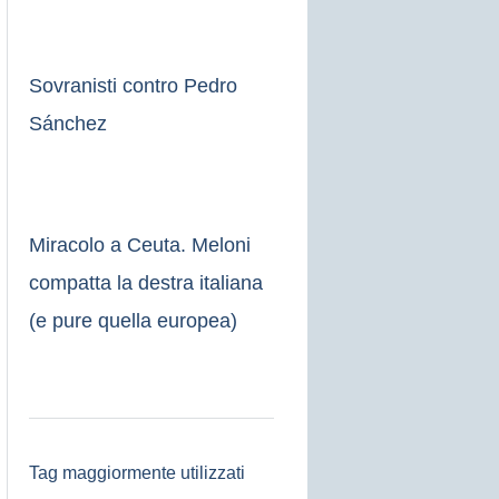
Sovranisti contro Pedro
Sánchez
Miracolo a Ceuta. Meloni
compatta la destra italiana
(e pure quella europea)
Tag maggiormente utilizzati