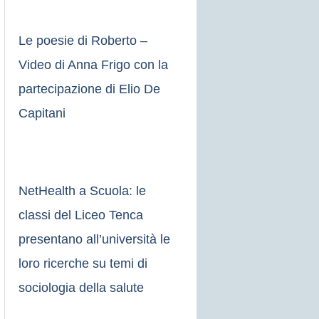
Le poesie di Roberto –
Video di Anna Frigo con la
partecipazione di Elio De
Capitani
NetHealth a Scuola: le
classi del Liceo Tenca
presentano all’università le
loro ricerche su temi di
sociologia della salute