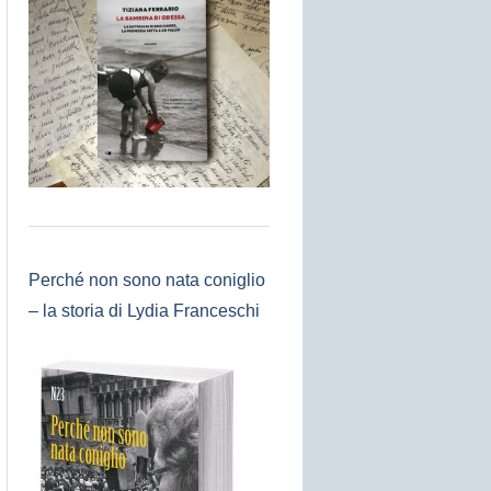
Perché non sono nata coniglio
– la storia di Lydia Franceschi