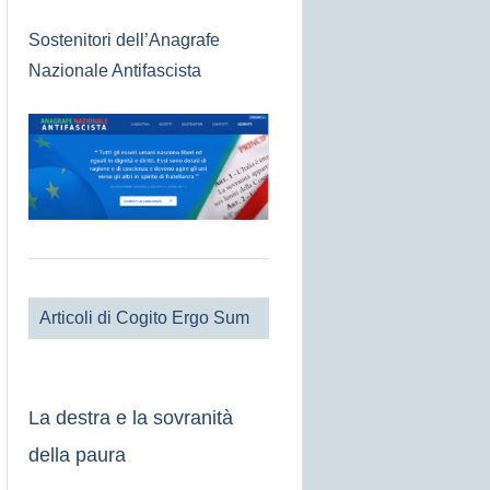
Sostenitori dell’Anagrafe
Nazionale Antifascista
Articoli di Cogito Ergo Sum
La destra e la sovranità
della paura