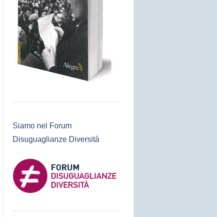
Siamo nel Forum
Disuguaglianze Diversità