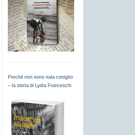
Perché non sono nata coniglio
– la storia di Lydia Franceschi