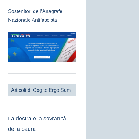
Sostenitori dell’Anagrafe
Nazionale Antifascista
Articoli di Cogito Ergo Sum
La destra e la sovranità
della paura