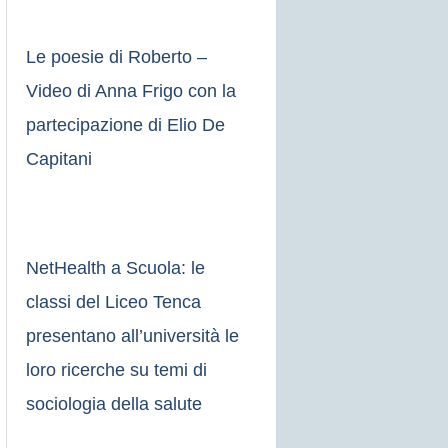
Le poesie di Roberto –
Video di Anna Frigo con la
partecipazione di Elio De
Capitani
NetHealth a Scuola: le
classi del Liceo Tenca
presentano all’università le
loro ricerche su temi di
sociologia della salute