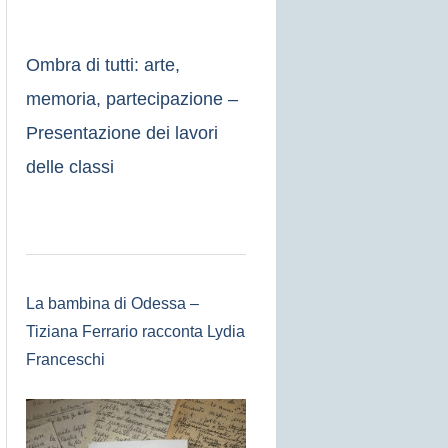
Ombra di tutti: arte,
memoria, partecipazione –
Presentazione dei lavori
delle classi
La bambina di Odessa –
Tiziana Ferrario racconta Lydia
Franceschi