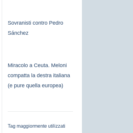
Sovranisti contro Pedro
Sánchez
Miracolo a Ceuta. Meloni
compatta la destra italiana
(e pure quella europea)
Tag maggiormente utilizzati