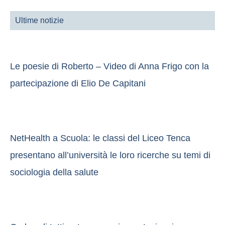
Ultime notizie
Le poesie di Roberto – Video di Anna Frigo con la
partecipazione di Elio De Capitani
NetHealth a Scuola: le classi del Liceo Tenca
presentano all’università le loro ricerche su temi di
sociologia della salute