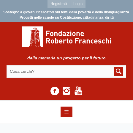
Registrati
Login
Sostegno a giovani ricercatori sui temi della povertà e della disuguaglianza.
Progetti nelle scuole su Costituzione, cittadinanza, diritti
dalla memoria un progetto per il futuro