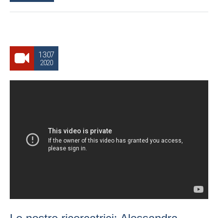
13.07
2020