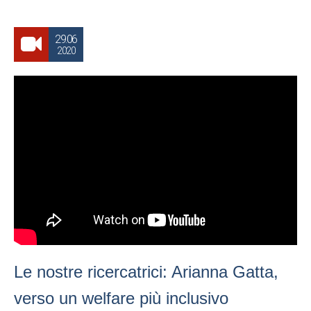
29.06
2020
Le nostre ricercatrici: Arianna Gatta,
verso un welfare più inclusivo