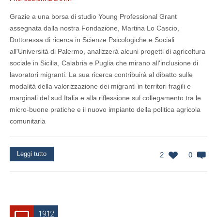
Grazie a una borsa di studio Young Professional Grant
assegnata dalla nostra Fondazione, Martina Lo Cascio,
Dottoressa di ricerca in Scienze Psicologiche e Sociali
all'Università di Palermo, analizzerà alcuni progetti di agricoltura
sociale in Sicilia, Calabria e Puglia che mirano all'inclusione di
lavoratori migranti. La sua ricerca contribuirà al dibatto sulle
modalità della valorizzazione dei migranti in territori fragili e
marginali del sud Italia e alla riflessione sul collegamento tra le
micro-buone pratiche e il nuovo impianto della politica agricola
comunitaria
Leggi tutto
2
0
19.12