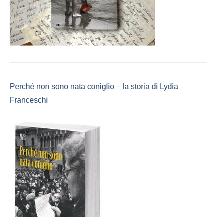
Perché non sono nata coniglio – la storia di Lydia
Franceschi