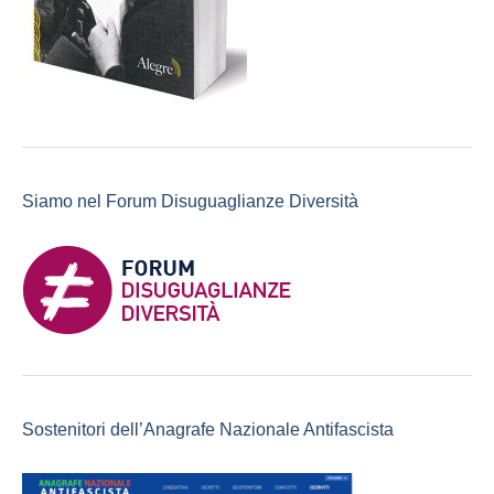
Siamo nel Forum Disuguaglianze Diversità
Sostenitori dell’Anagrafe Nazionale Antifascista