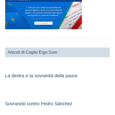
Articoli di Cogito Ergo Sum
La destra e la sovranità della paura
Sovranisti contro Pedro Sánchez