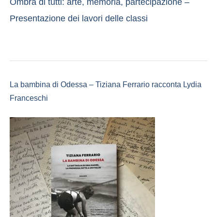
Ombra di tutti: arte, memoria, partecipazione –
Presentazione dei lavori delle classi
La bambina di Odessa – Tiziana Ferrario racconta Lydia
Franceschi