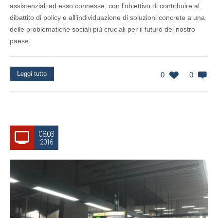
assistenziali ad esso connesse, con l’obiettivo di contribuire al
dibattito di policy e all’individuazione di soluzioni concrete a una
delle problematiche sociali più cruciali per il futuro del nostro
paese.
Leggi tutto
0
0
08.03
2016