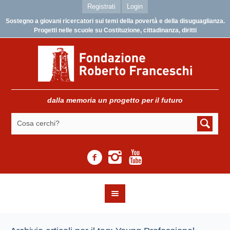
Registrati
Login
Sostegno a giovani ricercatori sui temi della povertà e della disuguaglianza.
Progetti nelle scuole su Costituzione, cittadinanza, diritti
dalla memoria un progetto per il futuro