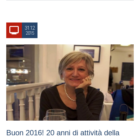
31.12
2015
Buon 2016! 20 anni di attività della