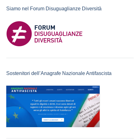
Siamo nel Forum Disuguaglianze Diversità
Sostenitori dell’Anagrafe Nazionale Antifascista