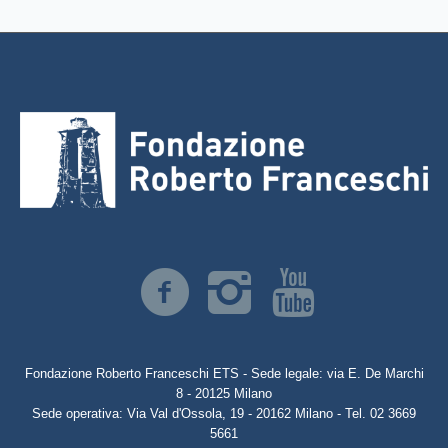
Fondazione Roberto Franceschi ETS - Sede legale: via E. De Marchi
8 - 20125 Milano
Sede operativa: Via Val d'Ossola, 19 - 20162 Milano - Tel. 02 3669
5661