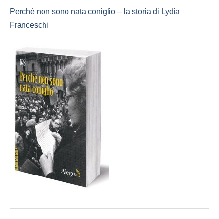
Perché non sono nata coniglio – la storia di Lydia
Franceschi