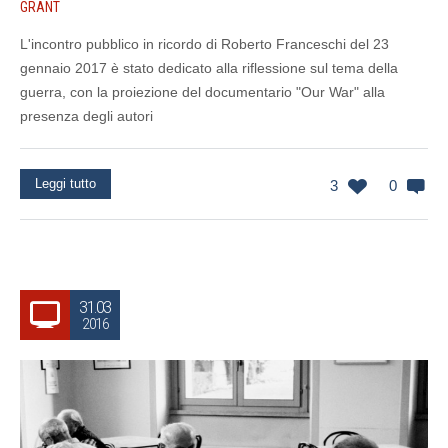
GRANT
L'incontro pubblico in ricordo di Roberto Franceschi del 23
gennaio 2017 è stato dedicato alla riflessione sul tema della
guerra, con la proiezione del documentario "Our War" alla
presenza degli autori
Leggi tutto
3
0
31.03
2016