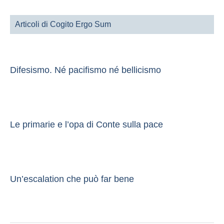
Articoli di Cogito Ergo Sum
Difesismo. Né pacifismo né bellicismo
Le primarie e l’opa di Conte sulla pace
Un’escalation che può far bene