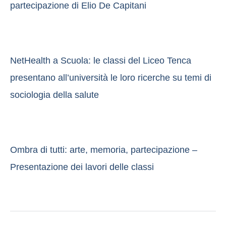
partecipazione di Elio De Capitani
NetHealth a Scuola: le classi del Liceo Tenca
presentano all’università le loro ricerche su temi di
sociologia della salute
Ombra di tutti: arte, memoria, partecipazione –
Presentazione dei lavori delle classi