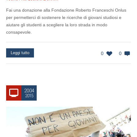
Fai una donazione alla Fondazione Roberto Franceschi Onlus
per permetterci di sostenere le ricerche di giovani studiosi e
aiutare gli studenti a scegliere la loro strada in modo
consapevole.
Leggi tutto
0
0
20.04
2015