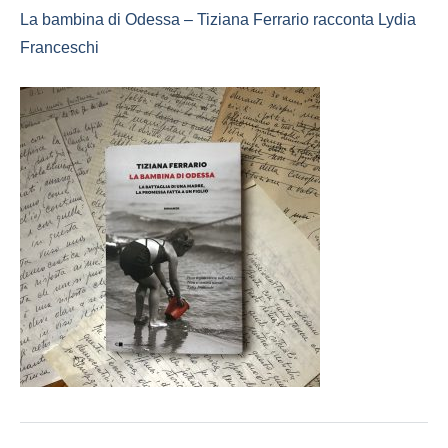
La bambina di Odessa – Tiziana Ferrario racconta Lydia
Franceschi