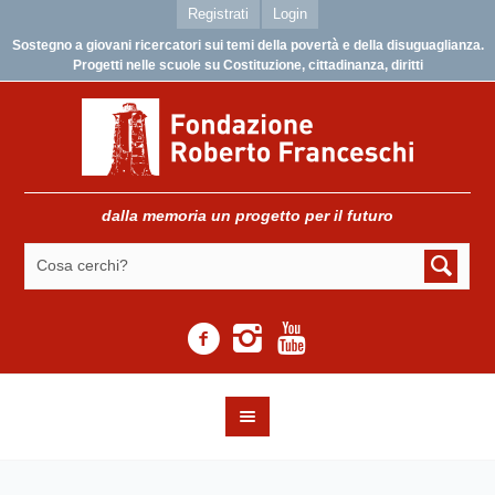
Registrati
Login
Sostegno a giovani ricercatori sui temi della povertà e della disuguaglianza.
Progetti nelle scuole su Costituzione, cittadinanza, diritti
dalla memoria un progetto per il futuro