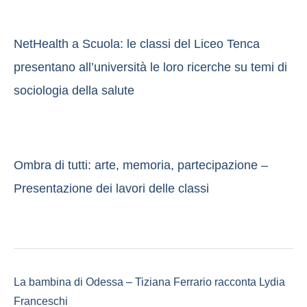
NetHealth a Scuola: le classi del Liceo Tenca
presentano all’università le loro ricerche su temi di
sociologia della salute
Ombra di tutti: arte, memoria, partecipazione –
Presentazione dei lavori delle classi
La bambina di Odessa – Tiziana Ferrario racconta Lydia
Franceschi