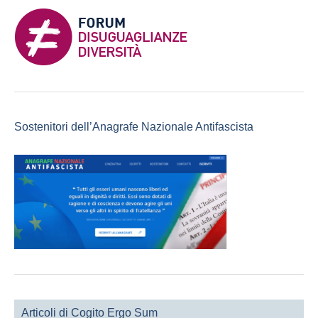
Sostenitori dell’Anagrafe Nazionale Antifascista
Articoli di Cogito Ergo Sum