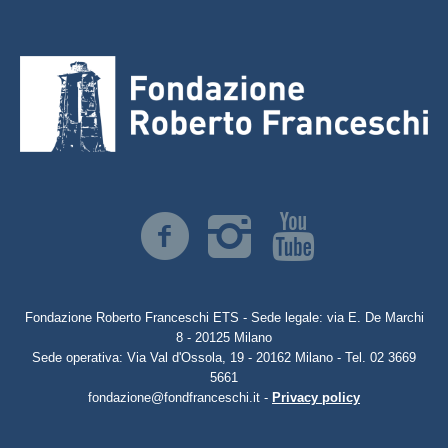
Fondazione Roberto Franceschi ETS - Sede legale: via E. De Marchi
8 - 20125 Milano
Sede operativa: Via Val d'Ossola, 19 - 20162 Milano - Tel. 02 3669
5661
fondazione@fondfranceschi.it -
Privacy policy