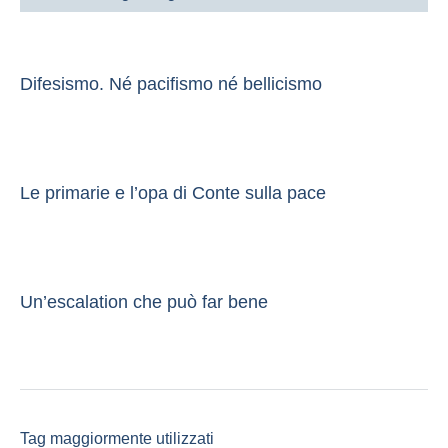
Difesismo. Né pacifismo né bellicismo
Le primarie e l’opa di Conte sulla pace
Un’escalation che può far bene
Tag maggiormente utilizzati