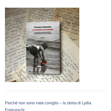
Perché non sono nata coniglio – la storia di Lydia
Franceschi