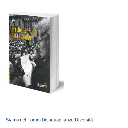
Siamo nel Forum Disuguaglianze Diversità