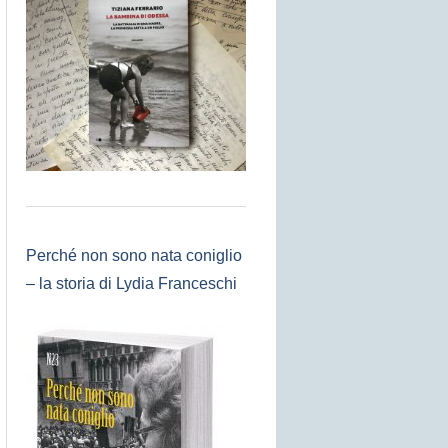
Perché non sono nata coniglio
– la storia di Lydia Franceschi