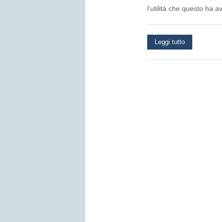
l’utilità che questo ha a
Leggi tutto