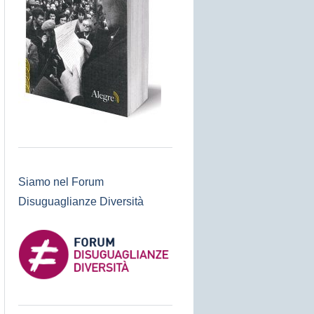
Siamo nel Forum
Disuguaglianze Diversità