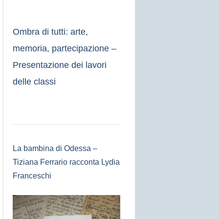
Ombra di tutti: arte,
memoria, partecipazione –
Presentazione dei lavori
delle classi
La bambina di Odessa –
Tiziana Ferrario racconta Lydia
Franceschi