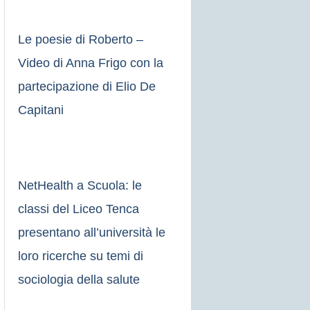
Le poesie di Roberto –
Video di Anna Frigo con la
partecipazione di Elio De
Capitani
NetHealth a Scuola: le
classi del Liceo Tenca
presentano all’università le
loro ricerche su temi di
sociologia della salute