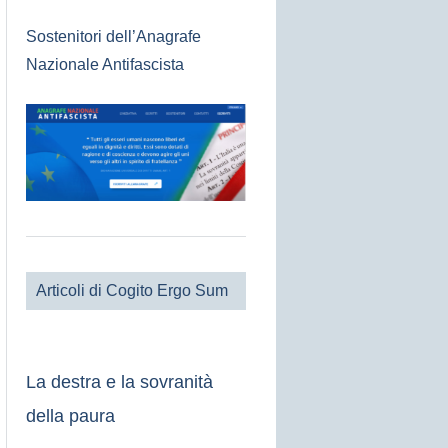
Sostenitori dell’Anagrafe
Nazionale Antifascista
Articoli di Cogito Ergo Sum
La destra e la sovranità
della paura