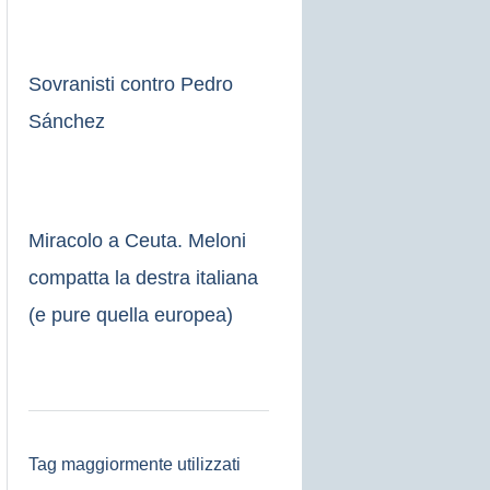
Sovranisti contro Pedro
Sánchez
Miracolo a Ceuta. Meloni
compatta la destra italiana
(e pure quella europea)
Tag maggiormente utilizzati