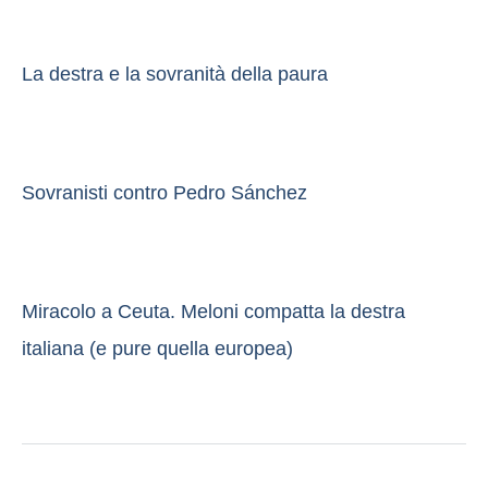
La destra e la sovranità della paura
Sovranisti contro Pedro Sánchez
Miracolo a Ceuta. Meloni compatta la destra
italiana (e pure quella europea)