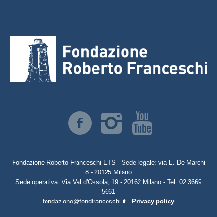
Fondazione Roberto Franceschi ETS - Sede legale: via E. De Marchi
8 - 20125 Milano
Sede operativa: Via Val d'Ossola, 19 - 20162 Milano - Tel. 02 3669
5661
fondazione@fondfranceschi.it -
Privacy policy