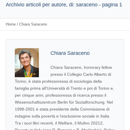
Archivio articoli per autore, di: saraceno - pagina 1
Home
/
Chiara Saraceno
Chiara Saraceno
Chiara Saraceno, honorary fellow
presso il Collegio Carlo Alberto di
Torino, è stata professoressa di sociologia della
famiglia prima all’Università di Trento e poi di Torino e,
per cinque anni, professoressa di ricerca presso il
Wissenschaftszentrum Berlin für Sozialforschung. Nel
1998-2001 è stata presidente della Commissione di
indagine sulla povertà e l’esclusione sociale in Italia.
Tra i suoi libri recenti, il Welfare, il Mulino 20212;