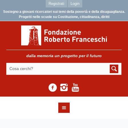
Registrati
Login
Sostegno a giovani ricercatori sui temi della povertà e della disuguaglianza.
Progetti nelle scuole su Costituzione, cittadinanza, diritti
dalla memoria un progetto per il futuro