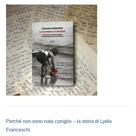
Perché non sono nata coniglio – la storia di Lydia
Franceschi