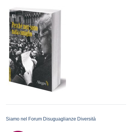
Siamo nel Forum Disuguaglianze Diversità