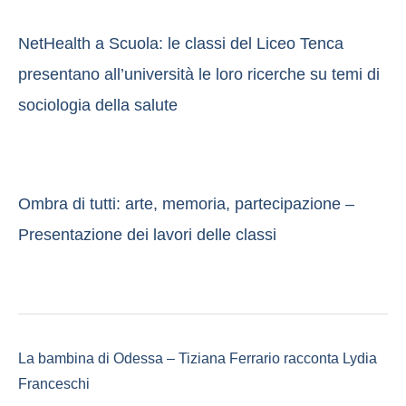
NetHealth a Scuola: le classi del Liceo Tenca
presentano all’università le loro ricerche su temi di
sociologia della salute
Ombra di tutti: arte, memoria, partecipazione –
Presentazione dei lavori delle classi
La bambina di Odessa – Tiziana Ferrario racconta Lydia
Franceschi