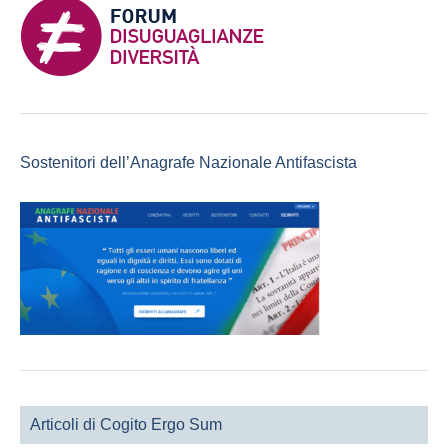
Sostenitori dell’Anagrafe Nazionale Antifascista
Articoli di Cogito Ergo Sum