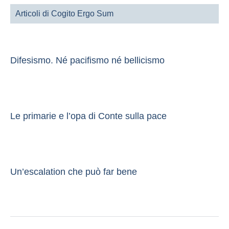
Articoli di Cogito Ergo Sum
Difesismo. Né pacifismo né bellicismo
Le primarie e l’opa di Conte sulla pace
Un’escalation che può far bene