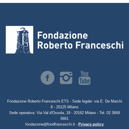
Fondazione Roberto Franceschi ETS - Sede legale: via E. De Marchi
8 - 20125 Milano
Sede operativa: Via Val d'Ossola, 19 - 20162 Milano - Tel. 02 3669
5661
fondazione@fondfranceschi.it -
Privacy policy