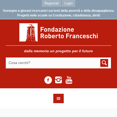
Registrati
Login
Sostegno a giovani ricercatori sui temi della povertà e della disuguaglianza.
Progetti nelle scuole su Costituzione, cittadinanza, diritti
dalla memoria un progetto per il futuro