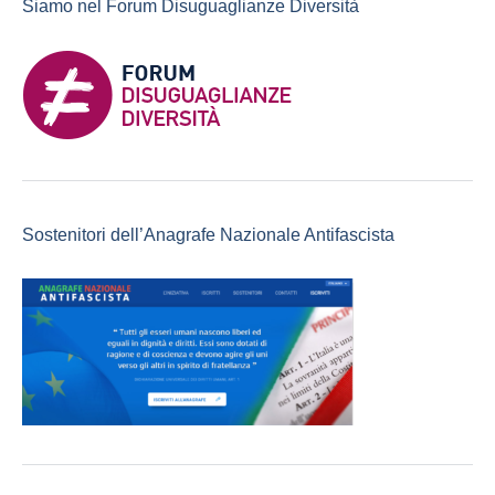
Siamo nel Forum Disuguaglianze Diversità
Sostenitori dell’Anagrafe Nazionale Antifascista