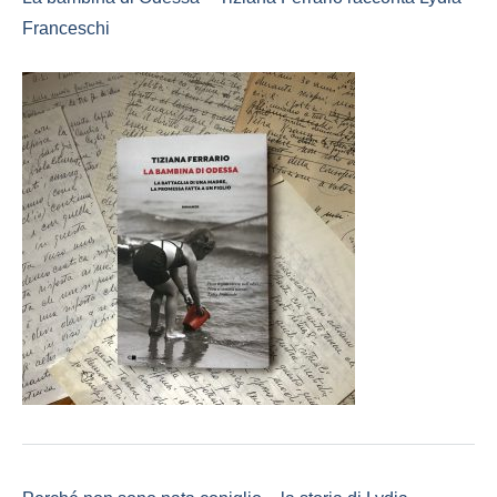
Franceschi