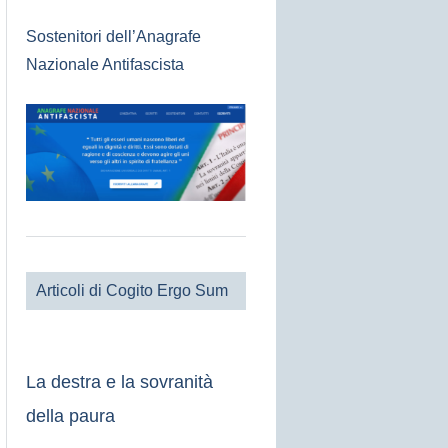
Sostenitori dell’Anagrafe
Nazionale Antifascista
Articoli di Cogito Ergo Sum
La destra e la sovranità
della paura