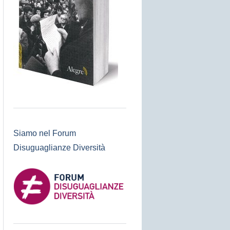
Siamo nel Forum
Disuguaglianze Diversità