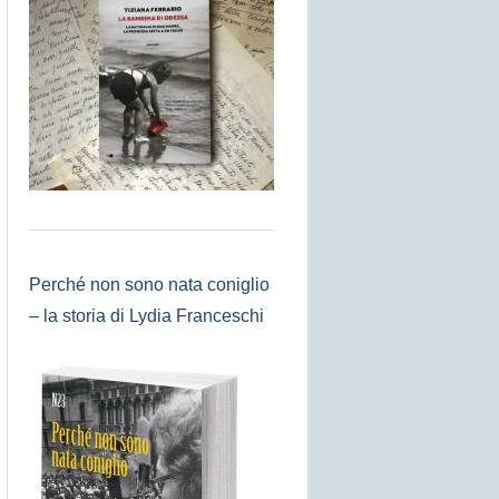
Perché non sono nata coniglio
– la storia di Lydia Franceschi