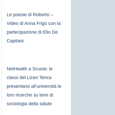
Le poesie di Roberto –
Video di Anna Frigo con la
partecipazione di Elio De
Capitani
NetHealth a Scuola: le
classi del Liceo Tenca
presentano all’università le
loro ricerche su temi di
sociologia della salute