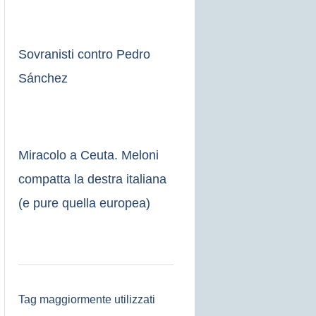
Sovranisti contro Pedro
Sánchez
Miracolo a Ceuta. Meloni
compatta la destra italiana
(e pure quella europea)
Tag maggiormente utilizzati