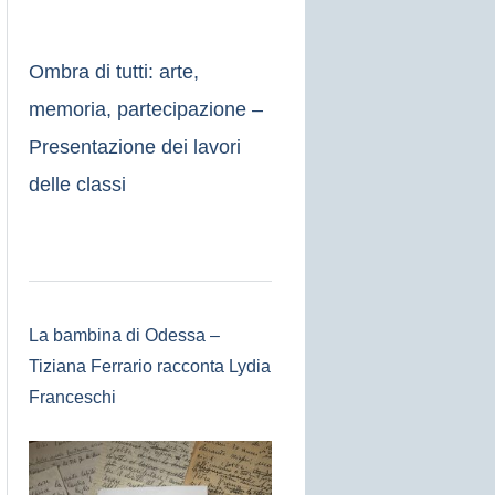
Ombra di tutti: arte,
memoria, partecipazione –
Presentazione dei lavori
delle classi
La bambina di Odessa –
Tiziana Ferrario racconta Lydia
Franceschi