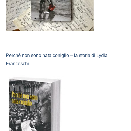
Perché non sono nata coniglio – la storia di Lydia
Franceschi