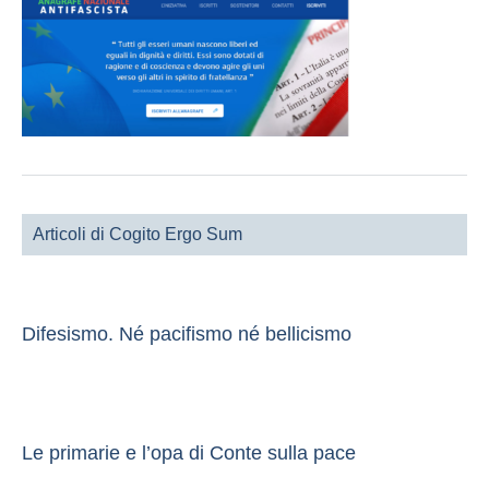
Articoli di Cogito Ergo Sum
Difesismo. Né pacifismo né bellicismo
Le primarie e l’opa di Conte sulla pace