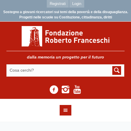
Registrati
Login
Sostegno a giovani ricercatori sui temi della povertà e della disuguaglianza.
Progetti nelle scuole su Costituzione, cittadinanza, diritti
dalla memoria un progetto per il futuro