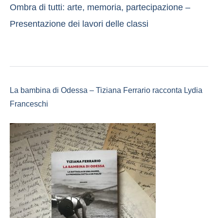
Ombra di tutti: arte, memoria, partecipazione –
Presentazione dei lavori delle classi
La bambina di Odessa – Tiziana Ferrario racconta Lydia
Franceschi