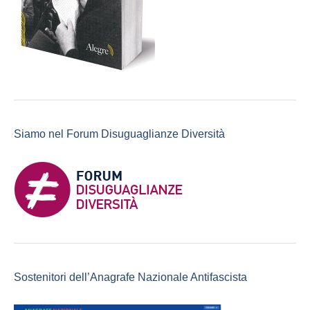
Siamo nel Forum Disuguaglianze Diversità
Sostenitori dell’Anagrafe Nazionale Antifascista