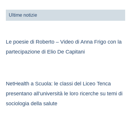
Ultime notizie
Le poesie di Roberto – Video di Anna Frigo con la
partecipazione di Elio De Capitani
NetHealth a Scuola: le classi del Liceo Tenca
presentano all’università le loro ricerche su temi di
sociologia della salute