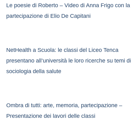
Le poesie di Roberto – Video di Anna Frigo con la
partecipazione di Elio De Capitani
NetHealth a Scuola: le classi del Liceo Tenca
presentano all’università le loro ricerche su temi di
sociologia della salute
Ombra di tutti: arte, memoria, partecipazione –
Presentazione dei lavori delle classi