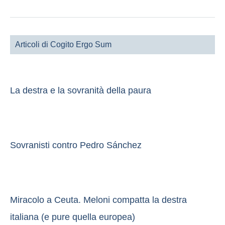
Articoli di Cogito Ergo Sum
La destra e la sovranità della paura
Sovranisti contro Pedro Sánchez
Miracolo a Ceuta. Meloni compatta la destra
italiana (e pure quella europea)