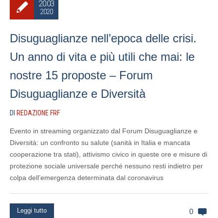
20.03
2020
Disuguaglianze nell’epoca delle crisi.
Un anno di vita e più utili che mai: le
nostre 15 proposte – Forum
Disuguaglianze e Diversità
DI
REDAZIONE FRF
Evento in streaming organizzato dal Forum Disuguaglianze e
Diversità: un confronto su salute (sanità in Italia e mancata
cooperazione tra stati), attivismo civico in queste ore e misure di
protezione sociale universale perché nessuno resti indietro per
colpa dell’emergenza determinata dal coronavirus
Leggi tutto
0