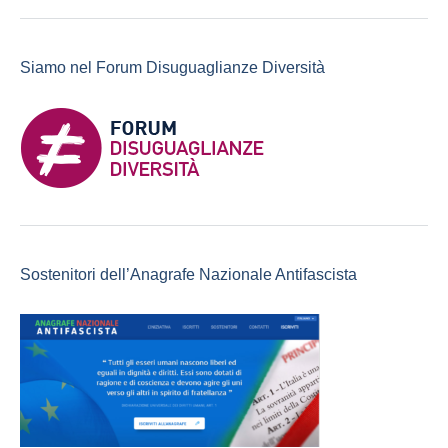
Siamo nel Forum Disuguaglianze Diversità
Sostenitori dell’Anagrafe Nazionale Antifascista