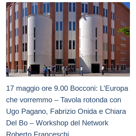
17 maggio ore 9.00 Bocconi: L’Europa
che vorremmo – Tavola rotonda con
Ugo Pagano, Fabrizio Onida e Chiara
Del Bo – Workshop del Network
Roberto Franceschi