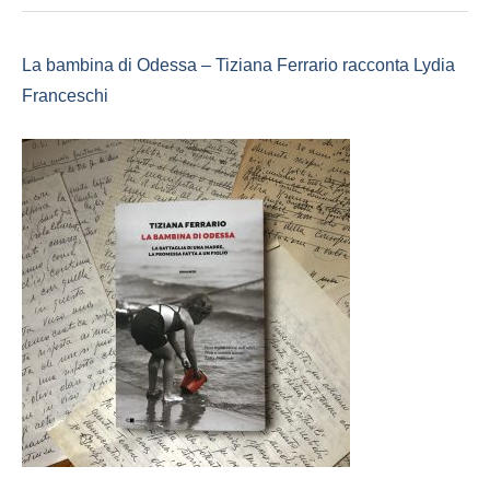
La bambina di Odessa – Tiziana Ferrario racconta Lydia
Franceschi