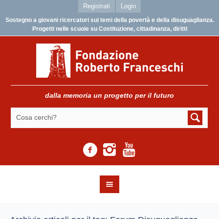
Registrati
Login
Sostegno a giovani ricercatori sui temi della povertà e della disuguaglianza.
Progetti nelle scuole su Costituzione, cittadinanza, diritti
dalla memoria un progetto per il futuro