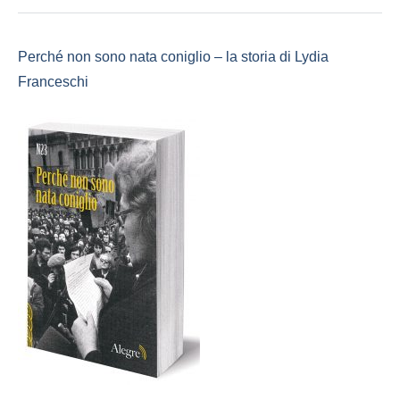
Perché non sono nata coniglio – la storia di Lydia
Franceschi