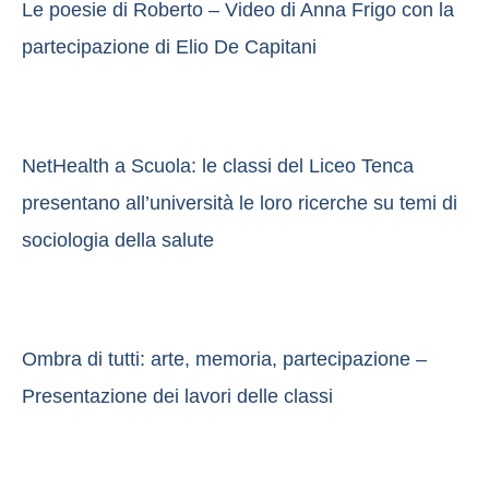
Le poesie di Roberto – Video di Anna Frigo con la
partecipazione di Elio De Capitani
NetHealth a Scuola: le classi del Liceo Tenca
presentano all’università le loro ricerche su temi di
sociologia della salute
Ombra di tutti: arte, memoria, partecipazione –
Presentazione dei lavori delle classi