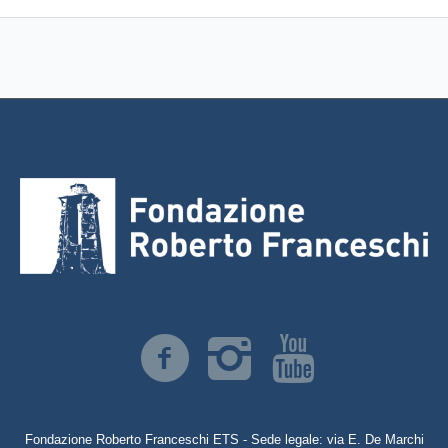
Fondazione Roberto Franceschi ETS - Sede legale: via E. De Marchi