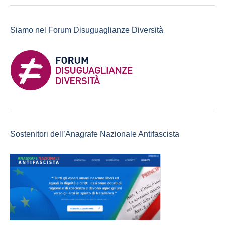
Siamo nel Forum Disuguaglianze Diversità
Sostenitori dell’Anagrafe Nazionale Antifascista