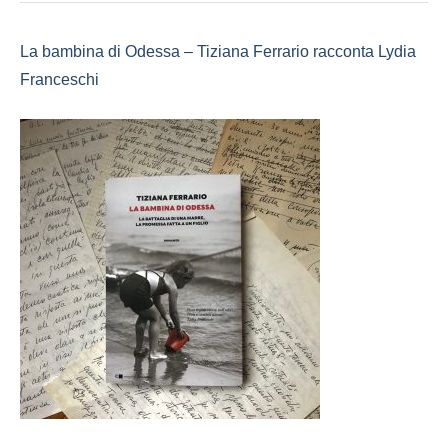
La bambina di Odessa – Tiziana Ferrario racconta Lydia
Franceschi