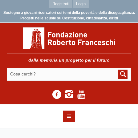
Registrati
Login
Sostegno a giovani ricercatori sui temi della povertà e della disuguaglianza.
Progetti nelle scuole su Costituzione, cittadinanza, diritti
dalla memoria un progetto per il futuro