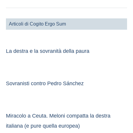
Articoli di Cogito Ergo Sum
La destra e la sovranità della paura
Sovranisti contro Pedro Sánchez
Miracolo a Ceuta. Meloni compatta la destra
italiana (e pure quella europea)