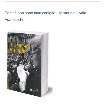
Perché non sono nata coniglio – la storia di Lydia
Franceschi