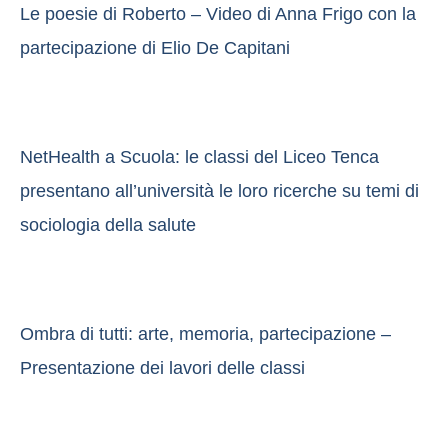
Le poesie di Roberto – Video di Anna Frigo con la
partecipazione di Elio De Capitani
NetHealth a Scuola: le classi del Liceo Tenca
presentano all’università le loro ricerche su temi di
sociologia della salute
Ombra di tutti: arte, memoria, partecipazione –
Presentazione dei lavori delle classi