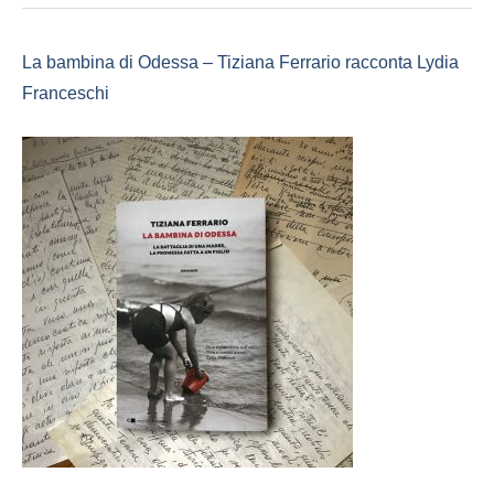
La bambina di Odessa – Tiziana Ferrario racconta Lydia
Franceschi