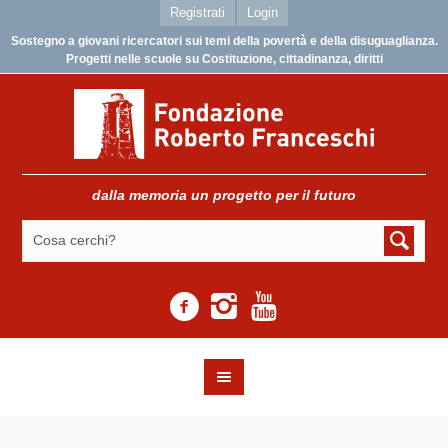
Registrati
Login
Sostegno a giovani ricercatori sui temi della povertà e della disuguaglianza.
Progetti nelle scuole su Costituzione, cittadinanza, diritti
dalla memoria un progetto per il futuro