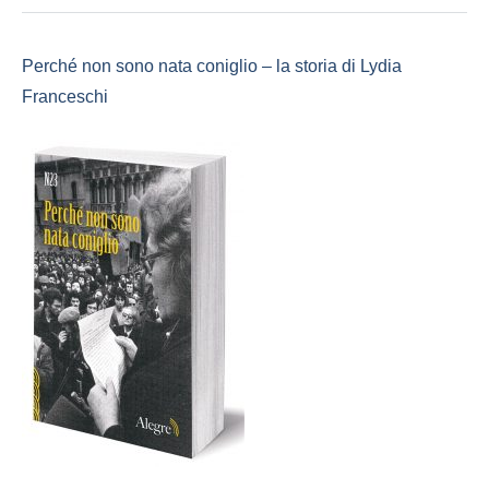
Perché non sono nata coniglio – la storia di Lydia
Franceschi