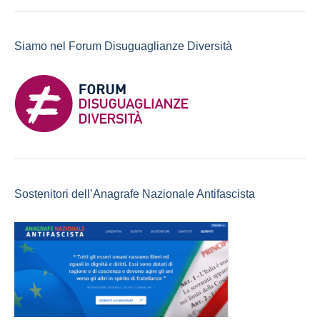
Siamo nel Forum Disuguaglianze Diversità
Sostenitori dell’Anagrafe Nazionale Antifascista