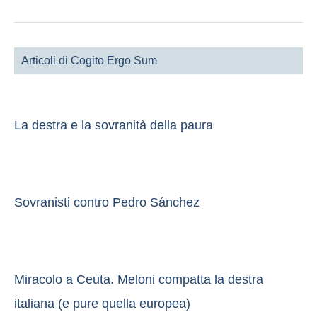
Articoli di Cogito Ergo Sum
La destra e la sovranità della paura
Sovranisti contro Pedro Sánchez
Miracolo a Ceuta. Meloni compatta la destra
italiana (e pure quella europea)