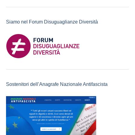
Siamo nel Forum Disuguaglianze Diversità
Sostenitori dell’Anagrafe Nazionale Antifascista