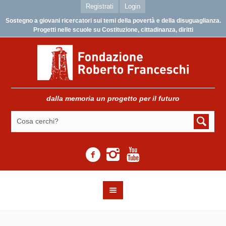
Registrati
Login
Sostegno a giovani ricercatori sui temi della povertà e della disuguaglianza.
Progetti nelle scuole su Costituzione, cittadinanza, diritti
dalla memoria un progetto per il futuro