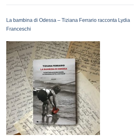
La bambina di Odessa – Tiziana Ferrario racconta Lydia
Franceschi