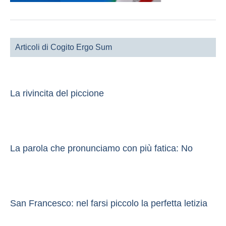
Articoli di Cogito Ergo Sum
La rivincita del piccione
La parola che pronunciamo con più fatica: No
San Francesco: nel farsi piccolo la perfetta letizia