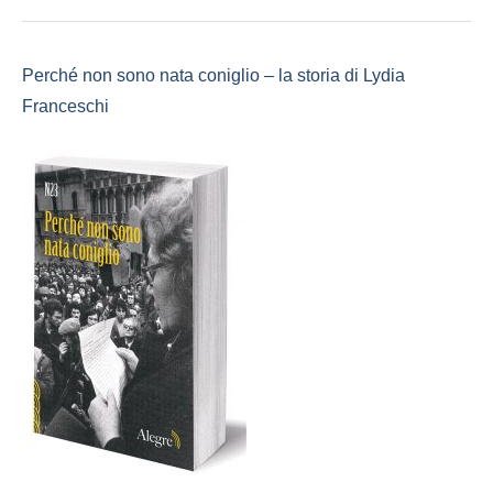
Perché non sono nata coniglio – la storia di Lydia
Franceschi