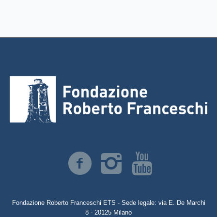
Fondazione Roberto Franceschi ETS - Sede legale: via E. De Marchi
8 - 20125 Milano