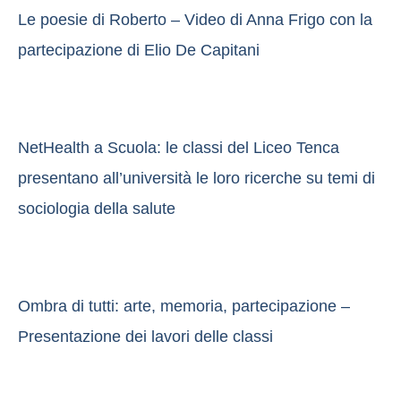
Le poesie di Roberto – Video di Anna Frigo con la
partecipazione di Elio De Capitani
NetHealth a Scuola: le classi del Liceo Tenca
presentano all’università le loro ricerche su temi di
sociologia della salute
Ombra di tutti: arte, memoria, partecipazione –
Presentazione dei lavori delle classi