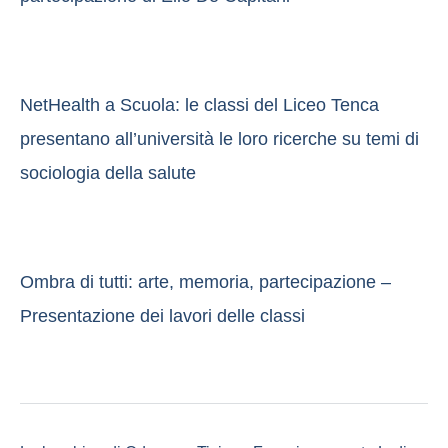
NetHealth a Scuola: le classi del Liceo Tenca
presentano all’università le loro ricerche su temi di
sociologia della salute
Ombra di tutti: arte, memoria, partecipazione –
Presentazione dei lavori delle classi