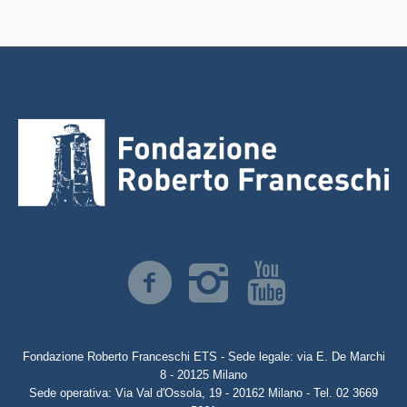
Fondazione Roberto Franceschi ETS - Sede legale: via E. De Marchi
8 - 20125 Milano
Sede operativa: Via Val d'Ossola, 19 - 20162 Milano - Tel. 02 3669