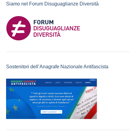
Siamo nel Forum Disuguaglianze Diversità
Sostenitori dell’Anagrafe Nazionale Antifascista