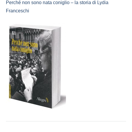
Perché non sono nata coniglio – la storia di Lydia
Franceschi