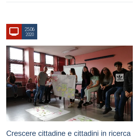
25.06
2020
Crescere cittadine e cittadini in ricerca