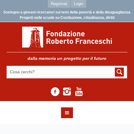
Registrati
Login
Sostegno a giovani ricercatori sui temi della povertà e della disuguaglianza.
Progetti nelle scuole su Costituzione, cittadinanza, diritti
dalla memoria un progetto per il futuro