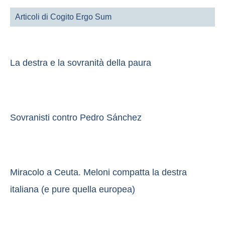
Articoli di Cogito Ergo Sum
La destra e la sovranità della paura
Sovranisti contro Pedro Sánchez
Miracolo a Ceuta. Meloni compatta la destra
italiana (e pure quella europea)