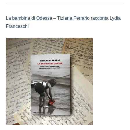
La bambina di Odessa – Tiziana Ferrario racconta Lydia
Franceschi