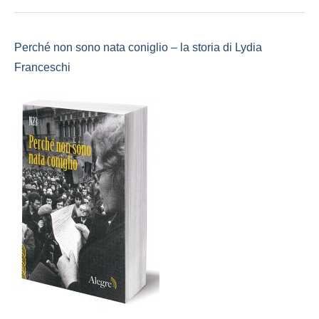
Perché non sono nata coniglio – la storia di Lydia
Franceschi