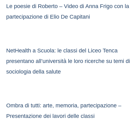
Le poesie di Roberto – Video di Anna Frigo con la
partecipazione di Elio De Capitani
NetHealth a Scuola: le classi del Liceo Tenca
presentano all’università le loro ricerche su temi di
sociologia della salute
Ombra di tutti: arte, memoria, partecipazione –
Presentazione dei lavori delle classi