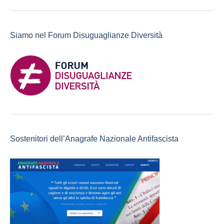
Siamo nel Forum Disuguaglianze Diversità
Sostenitori dell’Anagrafe Nazionale Antifascista