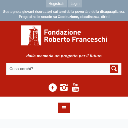
Registrati
Login
Sostegno a giovani ricercatori sui temi della povertà e della disuguaglianza.
Progetti nelle scuole su Costituzione, cittadinanza, diritti
dalla memoria un progetto per il futuro