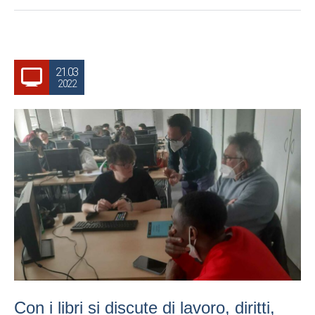
21.03
2022
Con i libri si discute di lavoro, diritti,