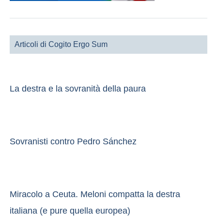
Articoli di Cogito Ergo Sum
La destra e la sovranità della paura
Sovranisti contro Pedro Sánchez
Miracolo a Ceuta. Meloni compatta la destra
italiana (e pure quella europea)