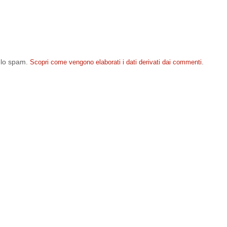
e lo spam.
.
Scopri come vengono elaborati i dati derivati dai commenti