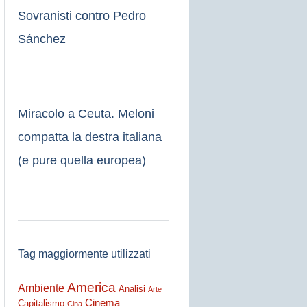
Sovranisti contro Pedro
Sánchez
Miracolo a Ceuta. Meloni
compatta la destra italiana
(e pure quella europea)
Tag maggiormente utilizzati
America
Ambiente
Analisi
Arte
Cinema
Capitalismo
Cina