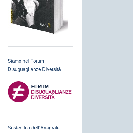
Siamo nel Forum
Disuguaglianze Diversità
Sostenitori dell’Anagrafe