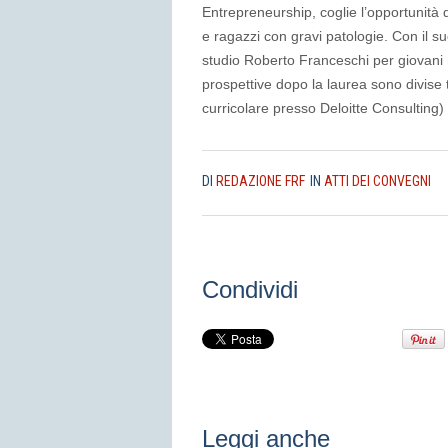
Entrepreneurship, coglie l’opportunità 
e ragazzi con gravi patologie. Con il su
studio Roberto Franceschi per giovani 
prospettive dopo la laurea sono divise 
curricolare presso Deloitte Consulting) e
DI
REDAZIONE FRF
IN
ATTI DEI CONVEGNI
Condividi
Leggi anche