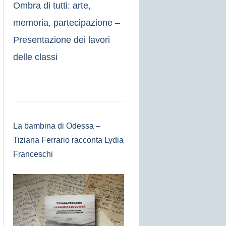
Ombra di tutti: arte,
memoria, partecipazione –
Presentazione dei lavori
delle classi
La bambina di Odessa –
Tiziana Ferrario racconta Lydia
Franceschi