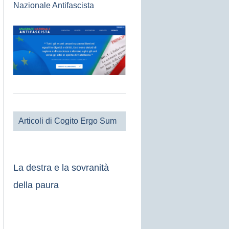
Nazionale Antifascista
Articoli di Cogito Ergo Sum
La destra e la sovranità
della paura