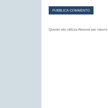
Questo sito utilizza Akismet per ridurr