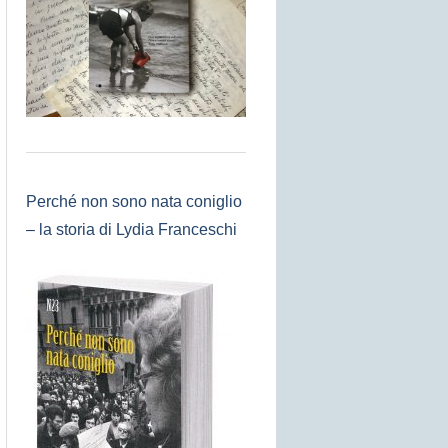
Perché non sono nata coniglio
– la storia di Lydia Franceschi