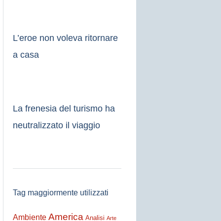
L’eroe non voleva ritornare
a casa
La frenesia del turismo ha
neutralizzato il viaggio
Tag maggiormente utilizzati
America
Ambiente
Analisi
Arte