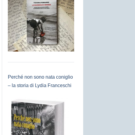
Perché non sono nata coniglio
– la storia di Lydia Franceschi