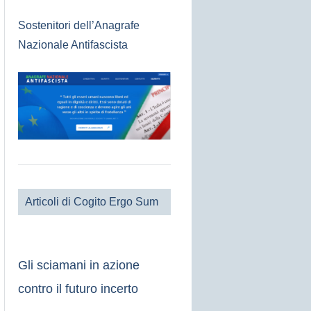
Sostenitori dell’Anagrafe
Nazionale Antifascista
Articoli di Cogito Ergo Sum
Gli sciamani in azione
contro il futuro incerto