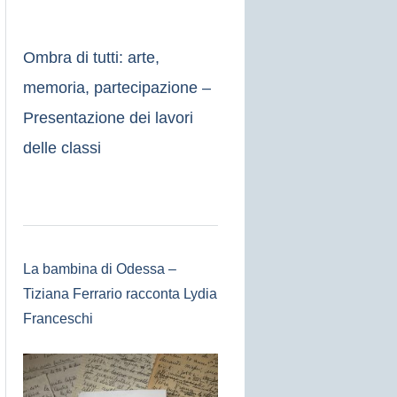
Ombra di tutti: arte,
memoria, partecipazione –
Presentazione dei lavori
delle classi
La bambina di Odessa –
Tiziana Ferrario racconta Lydia
Franceschi