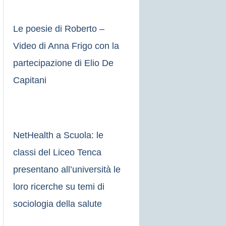
Le poesie di Roberto –
Video di Anna Frigo con la
partecipazione di Elio De
Capitani
NetHealth a Scuola: le
classi del Liceo Tenca
presentano all’università le
loro ricerche su temi di
sociologia della salute