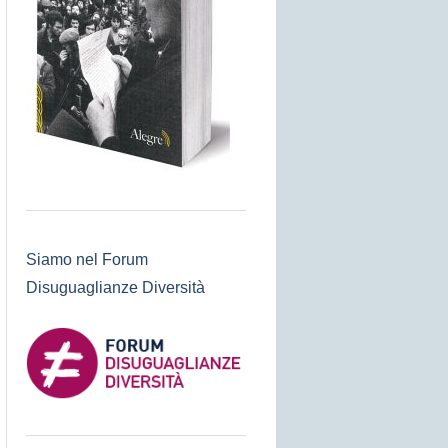
Siamo nel Forum
Disuguaglianze Diversità