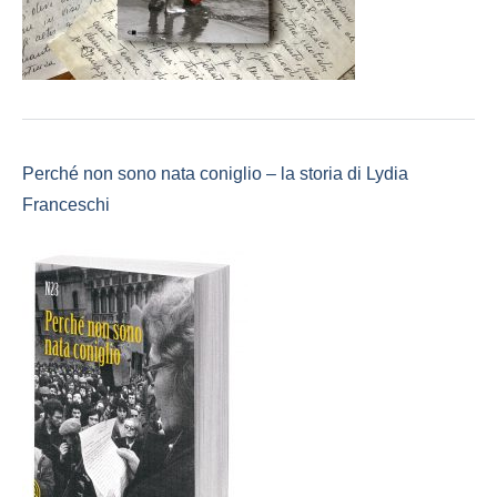
Perché non sono nata coniglio – la storia di Lydia
Franceschi