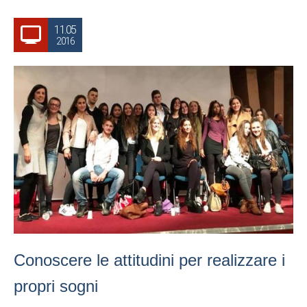
11.05
2016
Conoscere le attitudini per realizzare i
propri sogni