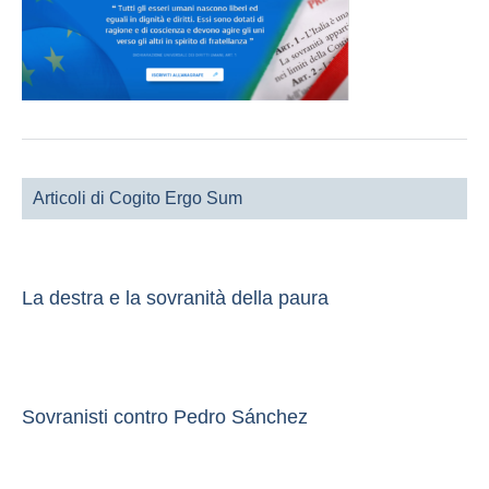
Articoli di Cogito Ergo Sum
La destra e la sovranità della paura
Sovranisti contro Pedro Sánchez