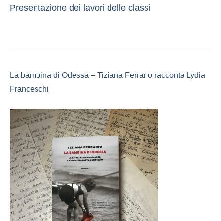
Presentazione dei lavori delle classi
La bambina di Odessa – Tiziana Ferrario racconta Lydia
Franceschi