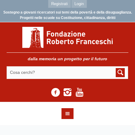
Registrati
Login
Sostegno a giovani ricercatori sui temi della povertà e della disuguaglianza.
Progetti nelle scuole su Costituzione, cittadinanza, diritti
dalla memoria un progetto per il futuro