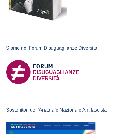
Siamo nel Forum Disuguaglianze Diversità
Sostenitori dell’Anagrafe Nazionale Antifascista