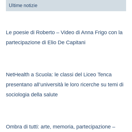
Ultime notizie
Le poesie di Roberto – Video di Anna Frigo con la
partecipazione di Elio De Capitani
NetHealth a Scuola: le classi del Liceo Tenca
presentano all’università le loro ricerche su temi di
sociologia della salute
Ombra di tutti: arte, memoria, partecipazione –