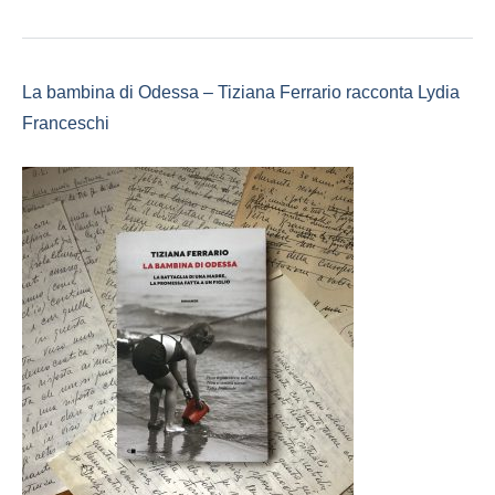
La bambina di Odessa – Tiziana Ferrario racconta Lydia
Franceschi