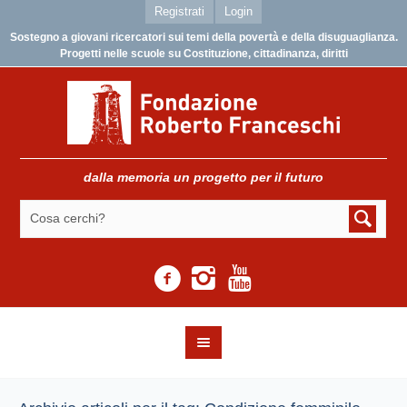
Registrati
Login
Sostegno a giovani ricercatori sui temi della povertà e della disuguaglianza.
Progetti nelle scuole su Costituzione, cittadinanza, diritti
dalla memoria un progetto per il futuro