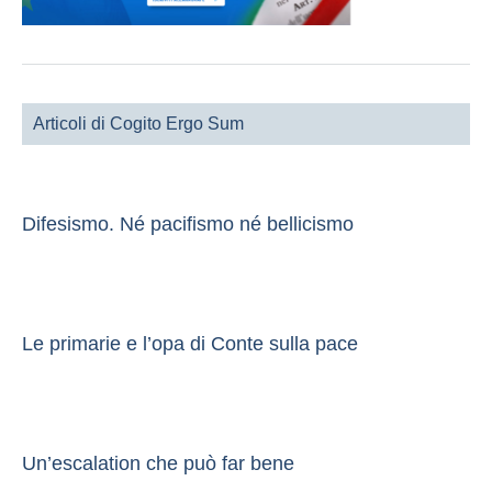
Articoli di Cogito Ergo Sum
Difesismo. Né pacifismo né bellicismo
Le primarie e l’opa di Conte sulla pace
Un’escalation che può far bene