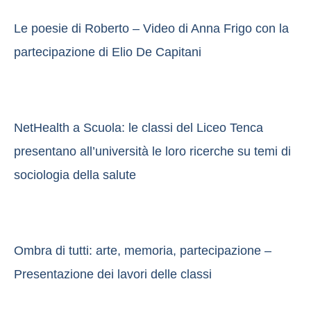
Le poesie di Roberto – Video di Anna Frigo con la
partecipazione di Elio De Capitani
NetHealth a Scuola: le classi del Liceo Tenca
presentano all’università le loro ricerche su temi di
sociologia della salute
Ombra di tutti: arte, memoria, partecipazione –
Presentazione dei lavori delle classi