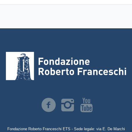
Fondazione Roberto Franceschi ETS - Sede legale: via E. De Marchi