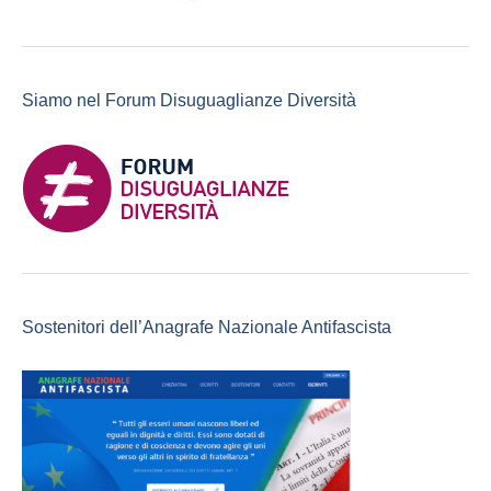
Siamo nel Forum Disuguaglianze Diversità
Sostenitori dell’Anagrafe Nazionale Antifascista