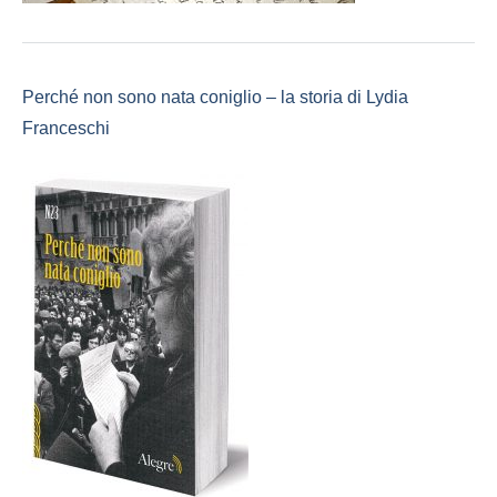
Perché non sono nata coniglio – la storia di Lydia
Franceschi