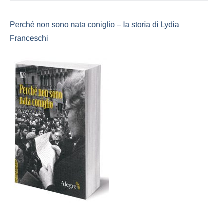
Perché non sono nata coniglio – la storia di Lydia
Franceschi