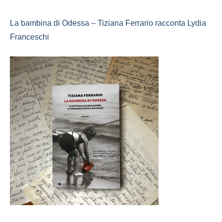
La bambina di Odessa – Tiziana Ferrario racconta Lydia
Franceschi