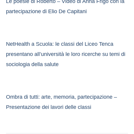
Le poesie di Roberto – Video di Anna Frigo con la
partecipazione di Elio De Capitani
NetHealth a Scuola: le classi del Liceo Tenca
presentano all’università le loro ricerche su temi di
sociologia della salute
Ombra di tutti: arte, memoria, partecipazione –
Presentazione dei lavori delle classi