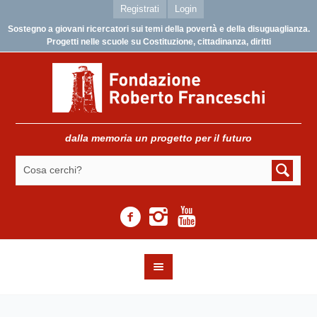
Registrati
Login
Sostegno a giovani ricercatori sui temi della povertà e della disuguaglianza.
Progetti nelle scuole su Costituzione, cittadinanza, diritti
dalla memoria un progetto per il futuro