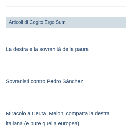
Articoli di Cogito Ergo Sum
La destra e la sovranità della paura
Sovranisti contro Pedro Sánchez
Miracolo a Ceuta. Meloni compatta la destra
italiana (e pure quella europea)