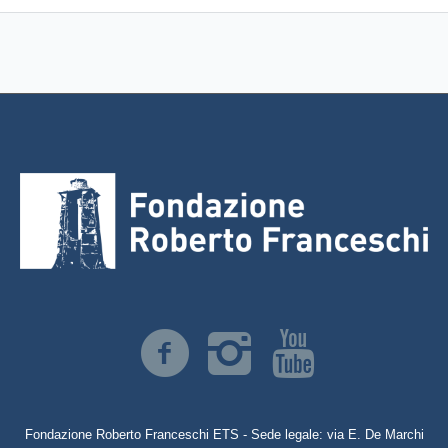
Fondazione Roberto Franceschi ETS - Sede legale: via E. De Marchi