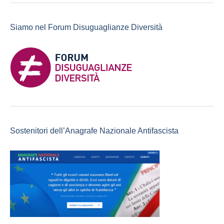
Siamo nel Forum Disuguaglianze Diversità
Sostenitori dell’Anagrafe Nazionale Antifascista