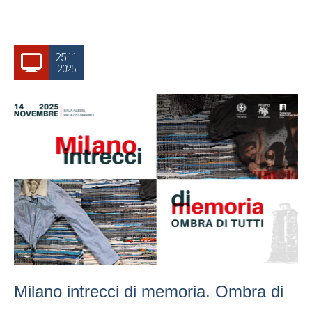
25.11
2025
Milano intrecci di memoria. Ombra di