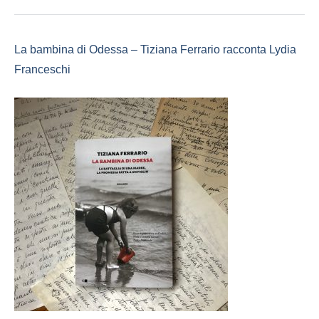
La bambina di Odessa – Tiziana Ferrario racconta Lydia
Franceschi