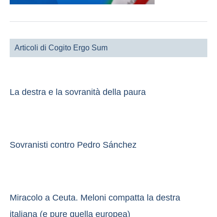
Articoli di Cogito Ergo Sum
La destra e la sovranità della paura
Sovranisti contro Pedro Sánchez
Miracolo a Ceuta. Meloni compatta la destra
italiana (e pure quella europea)