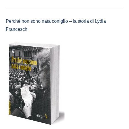
Perché non sono nata coniglio – la storia di Lydia
Franceschi