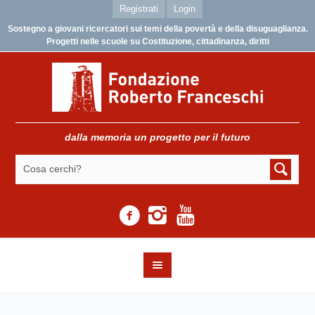
Registrati
Login
Sostegno a giovani ricercatori sui temi della povertà e della disuguaglianza.
Progetti nelle scuole su Costituzione, cittadinanza, diritti
dalla memoria un progetto per il futuro