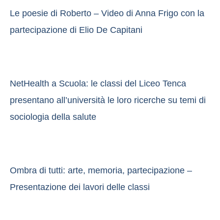
Le poesie di Roberto – Video di Anna Frigo con la
partecipazione di Elio De Capitani
NetHealth a Scuola: le classi del Liceo Tenca
presentano all’università le loro ricerche su temi di
sociologia della salute
Ombra di tutti: arte, memoria, partecipazione –
Presentazione dei lavori delle classi