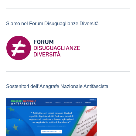
Siamo nel Forum Disuguaglianze Diversità
Sostenitori dell’Anagrafe Nazionale Antifascista