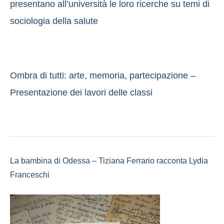
presentano all’università le loro ricerche su temi di
sociologia della salute
Ombra di tutti: arte, memoria, partecipazione –
Presentazione dei lavori delle classi
La bambina di Odessa – Tiziana Ferrario racconta Lydia
Franceschi