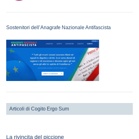
Sostenitori dell’Anagrafe Nazionale Antifascista
Articoli di Cogito Ergo Sum
La rivincita del piccione