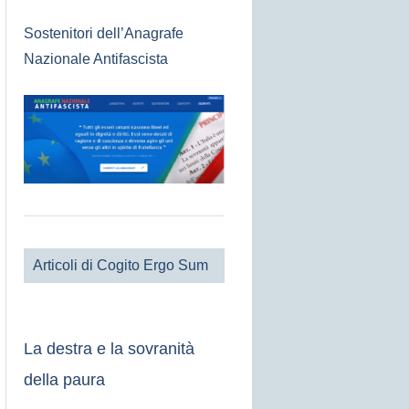
Sostenitori dell’Anagrafe
Nazionale Antifascista
Articoli di Cogito Ergo Sum
La destra e la sovranità
della paura