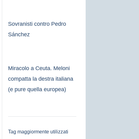
Sovranisti contro Pedro
Sánchez
Miracolo a Ceuta. Meloni
compatta la destra italiana
(e pure quella europea)
Tag maggiormente utilizzati