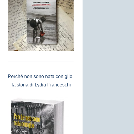
Perché non sono nata coniglio
– la storia di Lydia Franceschi