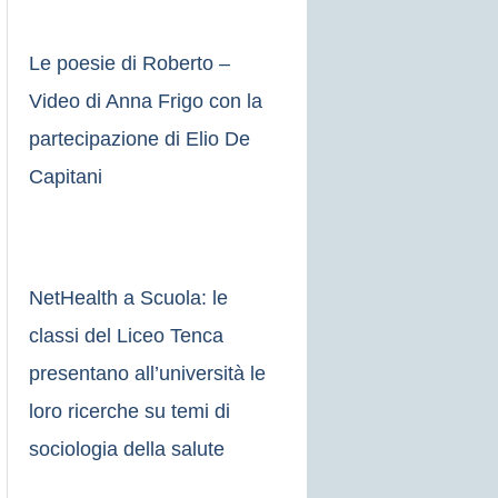
Le poesie di Roberto –
Video di Anna Frigo con la
partecipazione di Elio De
Capitani
NetHealth a Scuola: le
classi del Liceo Tenca
presentano all’università le
loro ricerche su temi di
sociologia della salute