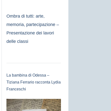
Ombra di tutti: arte,
memoria, partecipazione –
Presentazione dei lavori
delle classi
La bambina di Odessa –
Tiziana Ferrario racconta Lydia
Franceschi