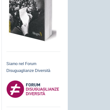
Siamo nel Forum
Disuguaglianze Diversità