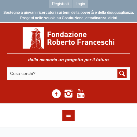
Registrati
Login
Sostegno a giovani ricercatori sui temi della povertà e della disuguaglianza.
Progetti nelle scuole su Costituzione, cittadinanza, diritti
dalla memoria un progetto per il futuro