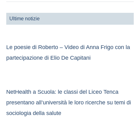
Ultime notizie
Le poesie di Roberto – Video di Anna Frigo con la
partecipazione di Elio De Capitani
NetHealth a Scuola: le classi del Liceo Tenca
presentano all’università le loro ricerche su temi di
sociologia della salute