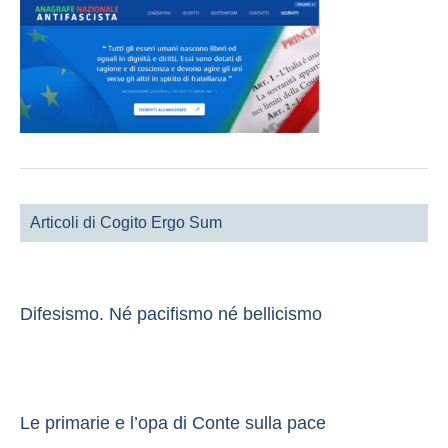
Articoli di Cogito Ergo Sum
Difesismo. Né pacifismo né bellicismo
Le primarie e l’opa di Conte sulla pace