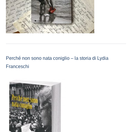
Perché non sono nata coniglio – la storia di Lydia
Franceschi