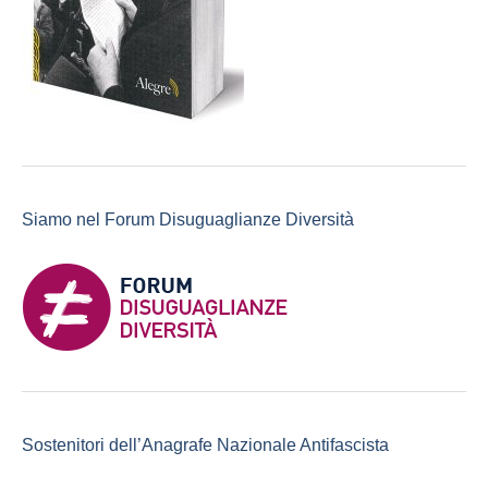
Siamo nel Forum Disuguaglianze Diversità
Sostenitori dell’Anagrafe Nazionale Antifascista