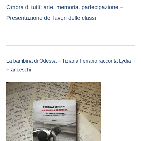
Ombra di tutti: arte, memoria, partecipazione –
Presentazione dei lavori delle classi
La bambina di Odessa – Tiziana Ferrario racconta Lydia
Franceschi