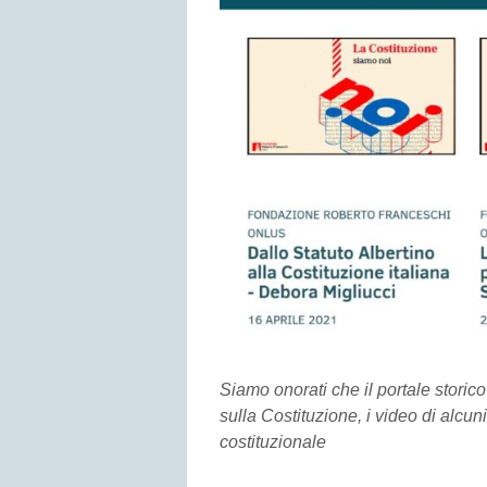
Siamo onorati che il portale storic
sulla Costituzione, i video di alcuni
costituzionale