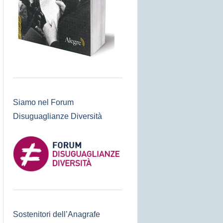
Siamo nel Forum
Disuguaglianze Diversità
Sostenitori dell’Anagrafe