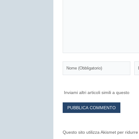
Inviami altri articoli simili a questo
Questo sito utilizza Akismet per ridurr