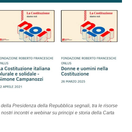
o della Presidenza della Repubblica segnali, tra le risorse
 nostri incontri e webinar su principi e storia della Carta