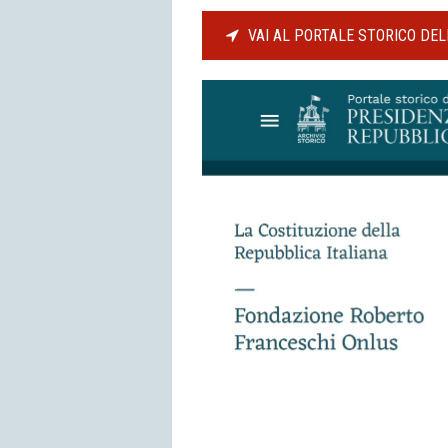
VAI AL PORTALE STORICO DE