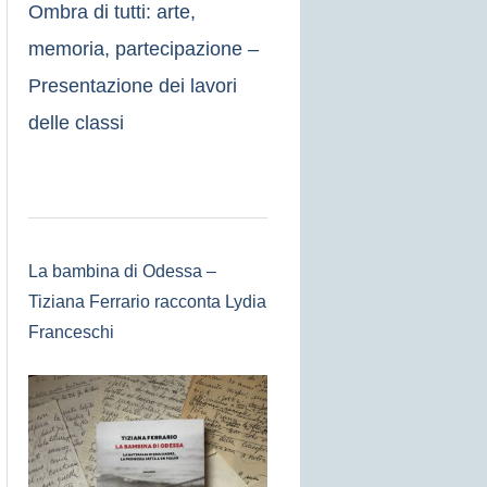
Ombra di tutti: arte,
memoria, partecipazione –
Presentazione dei lavori
delle classi
La bambina di Odessa –
Tiziana Ferrario racconta Lydia
Franceschi