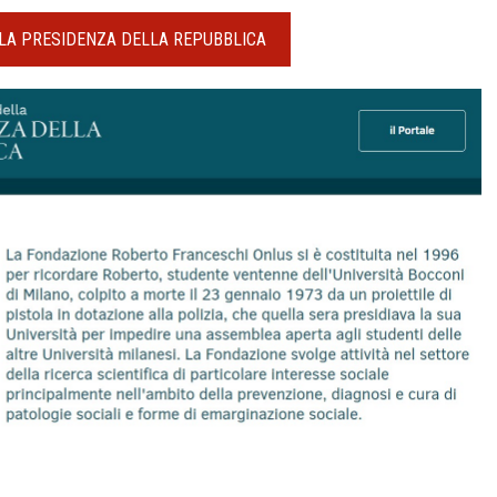
LLA PRESIDENZA DELLA REPUBBLICA