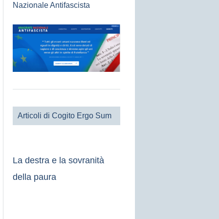
Nazionale Antifascista
Articoli di Cogito Ergo Sum
La destra e la sovranità
della paura