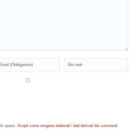
e lo spam.
.
Scopri come vengono elaborati i dati derivati dai commenti