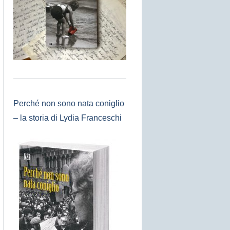
Perché non sono nata coniglio
– la storia di Lydia Franceschi