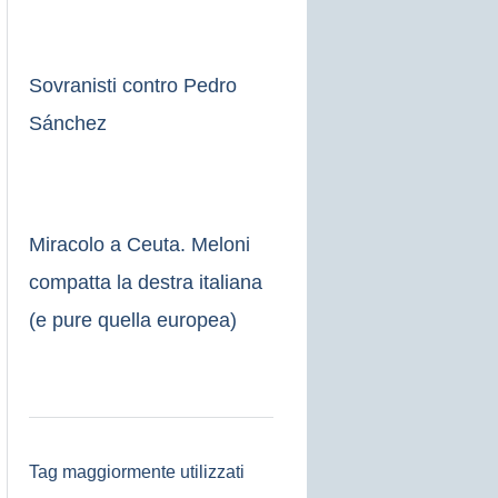
Sovranisti contro Pedro
Sánchez
Miracolo a Ceuta. Meloni
compatta la destra italiana
(e pure quella europea)
Tag maggiormente utilizzati