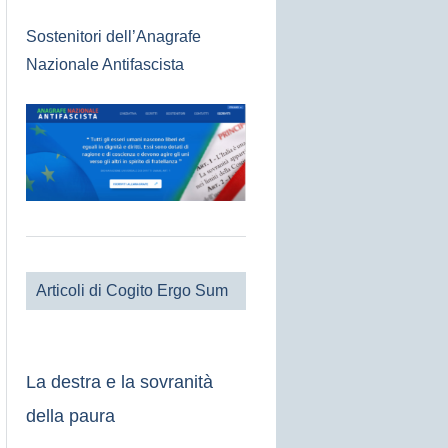
Sostenitori dell’Anagrafe
Nazionale Antifascista
Articoli di Cogito Ergo Sum
La destra e la sovranità
della paura