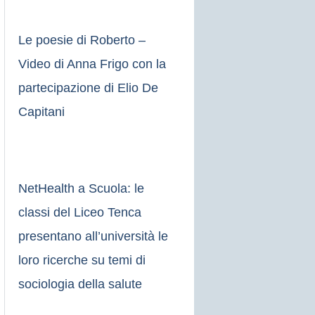
Le poesie di Roberto –
Video di Anna Frigo con la
partecipazione di Elio De
Capitani
NetHealth a Scuola: le
classi del Liceo Tenca
presentano all’università le
loro ricerche su temi di
sociologia della salute