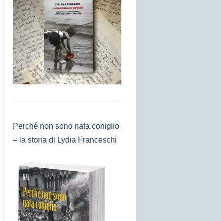
Perché non sono nata coniglio
– la storia di Lydia Franceschi