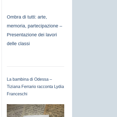
Ombra di tutti: arte,
memoria, partecipazione –
Presentazione dei lavori
delle classi
La bambina di Odessa –
Tiziana Ferrario racconta Lydia
Franceschi