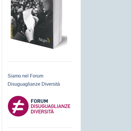
Siamo nel Forum
Disuguaglianze Diversità