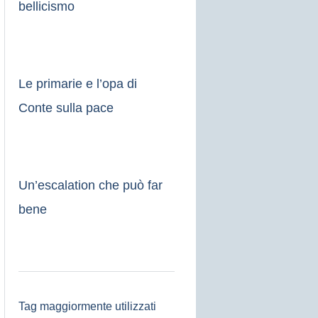
bellicismo
Le primarie e l’opa di
Conte sulla pace
Un’escalation che può far
bene
Tag maggiormente utilizzati