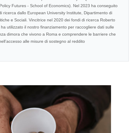
 Policy Futures - School of Economics). Nel 2023 ha conseguito
 di ricerca dallo European University Institute, Dipartimento di
tiche e Sociali. Vincitrice nel 2020 dei fondi di ricerca Roberto
ha utilizzato il nostro finanziamento per raccogliere dati sulle
nza dimora che vivono a Roma e comprendere le barriere che
ell’accesso alle misure di sostegno al reddito