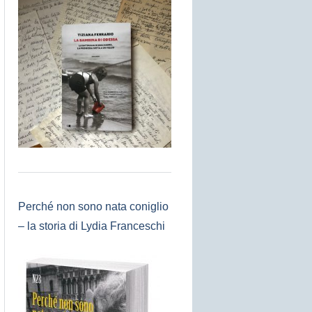
Perché non sono nata coniglio
– la storia di Lydia Franceschi