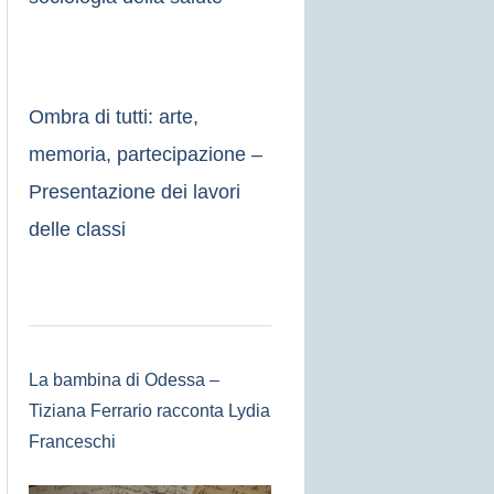
Ombra di tutti: arte,
memoria, partecipazione –
Presentazione dei lavori
delle classi
La bambina di Odessa –
Tiziana Ferrario racconta Lydia
Franceschi