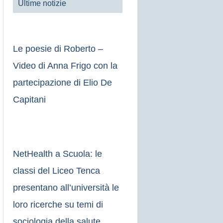
Ultime notizie
Le poesie di Roberto –
Video di Anna Frigo con la
partecipazione di Elio De
Capitani
NetHealth a Scuola: le
classi del Liceo Tenca
presentano all’università le
loro ricerche su temi di
sociologia della salute