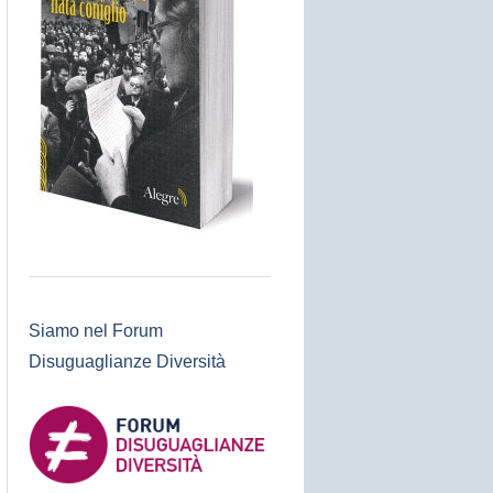
Siamo nel Forum
Disuguaglianze Diversità