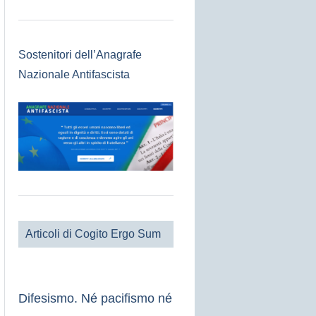
Sostenitori dell’Anagrafe
Nazionale Antifascista
Articoli di Cogito Ergo Sum
Difesismo. Né pacifismo né