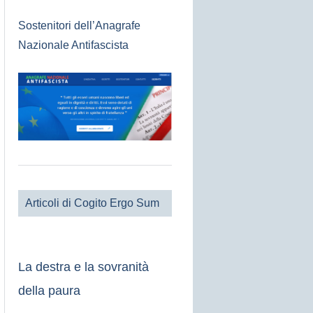
Sostenitori dell’Anagrafe
Nazionale Antifascista
Articoli di Cogito Ergo Sum
La destra e la sovranità
della paura