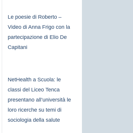
Le poesie di Roberto –
Video di Anna Frigo con la
partecipazione di Elio De
Capitani
NetHealth a Scuola: le
classi del Liceo Tenca
presentano all’università le
loro ricerche su temi di
sociologia della salute