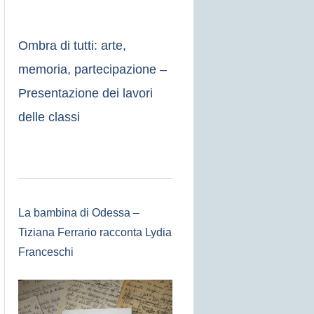
Ombra di tutti: arte,
memoria, partecipazione –
Presentazione dei lavori
delle classi
La bambina di Odessa –
Tiziana Ferrario racconta Lydia
Franceschi