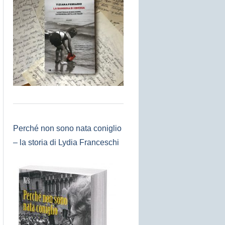
Perché non sono nata coniglio
– la storia di Lydia Franceschi