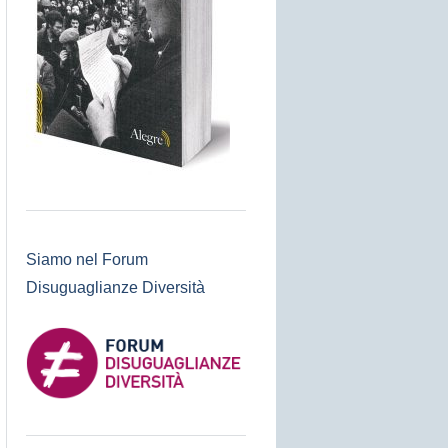
Siamo nel Forum
Disuguaglianze Diversità