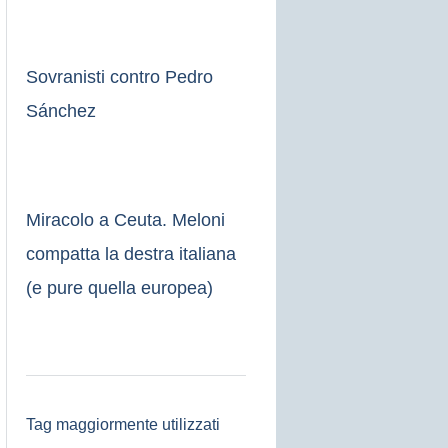
Sovranisti contro Pedro
Sánchez
Miracolo a Ceuta. Meloni
compatta la destra italiana
(e pure quella europea)
Tag maggiormente utilizzati