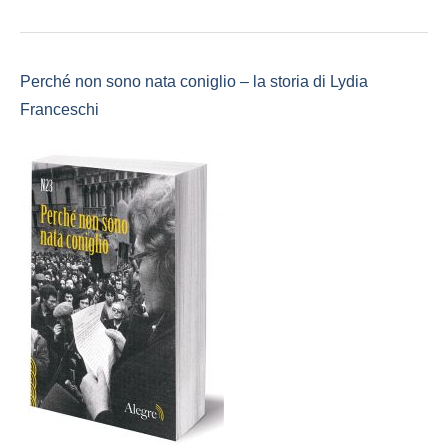
Perché non sono nata coniglio – la storia di Lydia
Franceschi