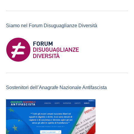
Siamo nel Forum Disuguaglianze Diversità
Sostenitori dell’Anagrafe Nazionale Antifascista