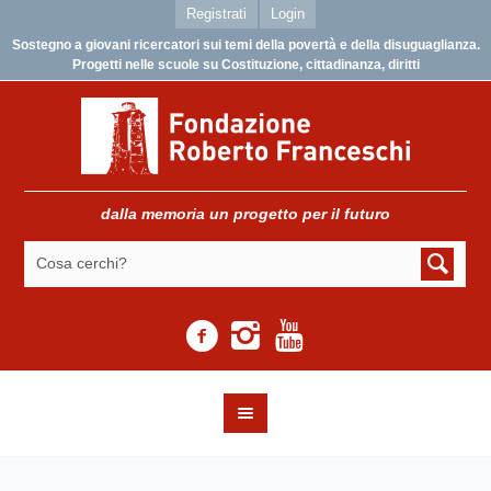
Registrati
Login
Sostegno a giovani ricercatori sui temi della povertà e della disuguaglianza.
Progetti nelle scuole su Costituzione, cittadinanza, diritti
dalla memoria un progetto per il futuro