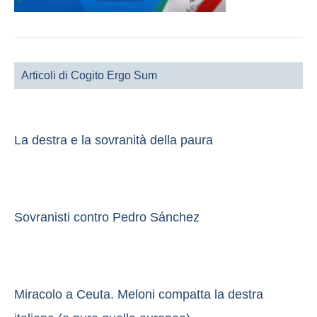
Articoli di Cogito Ergo Sum
La destra e la sovranità della paura
Sovranisti contro Pedro Sánchez
Miracolo a Ceuta. Meloni compatta la destra