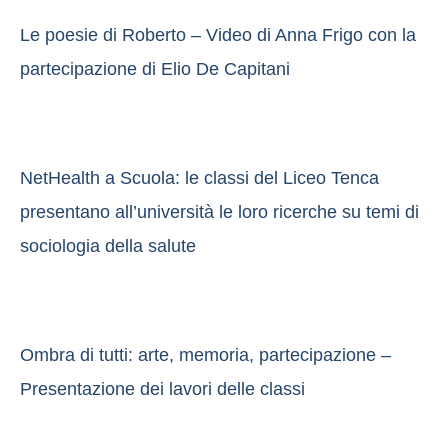
Le poesie di Roberto – Video di Anna Frigo con la
partecipazione di Elio De Capitani
NetHealth a Scuola: le classi del Liceo Tenca
presentano all’università le loro ricerche su temi di
sociologia della salute
Ombra di tutti: arte, memoria, partecipazione –
Presentazione dei lavori delle classi