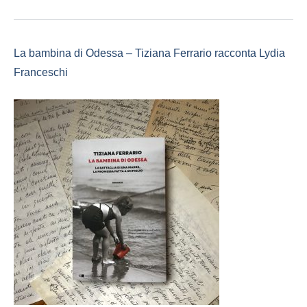
La bambina di Odessa – Tiziana Ferrario racconta Lydia
Franceschi