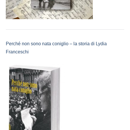
Perché non sono nata coniglio – la storia di Lydia
Franceschi