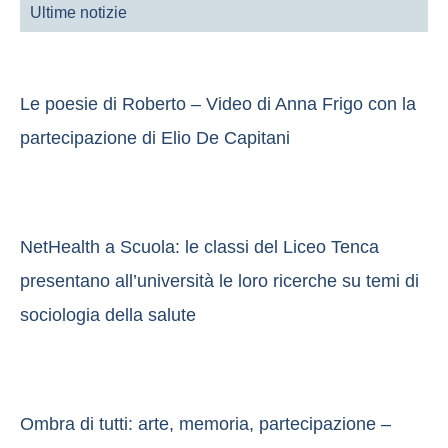
Ultime notizie
Le poesie di Roberto – Video di Anna Frigo con la
partecipazione di Elio De Capitani
NetHealth a Scuola: le classi del Liceo Tenca
presentano all’università le loro ricerche su temi di
sociologia della salute
Ombra di tutti: arte, memoria, partecipazione –