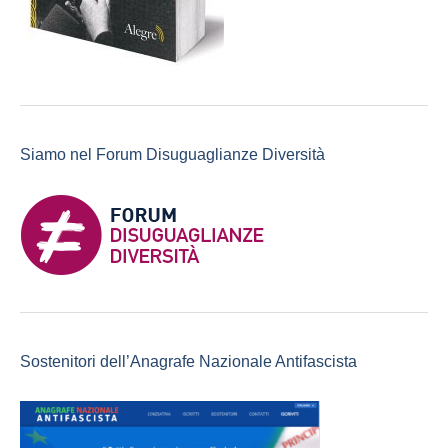
Siamo nel Forum Disuguaglianze Diversità
Sostenitori dell’Anagrafe Nazionale Antifascista