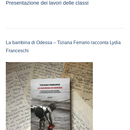
Presentazione dei lavori delle classi
La bambina di Odessa – Tiziana Ferrario racconta Lydia
Franceschi