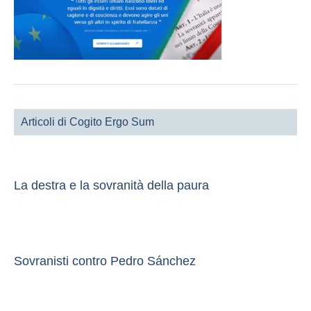
Articoli di Cogito Ergo Sum
La destra e la sovranità della paura
Sovranisti contro Pedro Sánchez