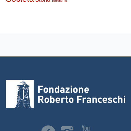
Terrorismo