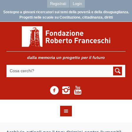
Registrati
Login
Sostegno a giovani ricercatori sui temi della povertà e della disuguaglianza.
Progetti nelle scuole su Costituzione, cittadinanza, diritti
dalla memoria un progetto per il futuro