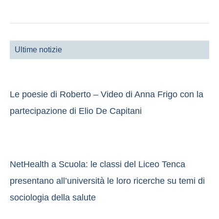
Ultime notizie
Le poesie di Roberto – Video di Anna Frigo con la
partecipazione di Elio De Capitani
NetHealth a Scuola: le classi del Liceo Tenca
presentano all’università le loro ricerche su temi di
sociologia della salute