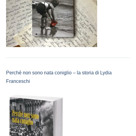
Perché non sono nata coniglio – la storia di Lydia
Franceschi