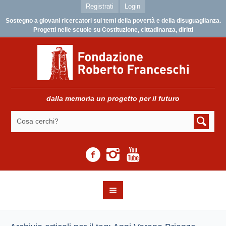
Registrati
Login
Sostegno a giovani ricercatori sui temi della povertà e della disuguaglianza.
Progetti nelle scuole su Costituzione, cittadinanza, diritti
dalla memoria un progetto per il futuro