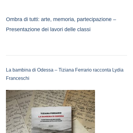
Ombra di tutti: arte, memoria, partecipazione –
Presentazione dei lavori delle classi
La bambina di Odessa – Tiziana Ferrario racconta Lydia
Franceschi