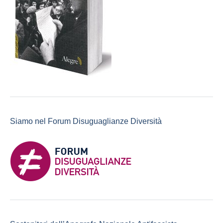
Siamo nel Forum Disuguaglianze Diversità