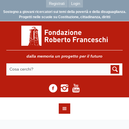
Registrati
Login
Sostegno a giovani ricercatori sui temi della povertà e della disuguaglianza.
Progetti nelle scuole su Costituzione, cittadinanza, diritti
dalla memoria un progetto per il futuro