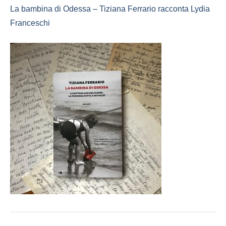
La bambina di Odessa – Tiziana Ferrario racconta Lydia
Franceschi