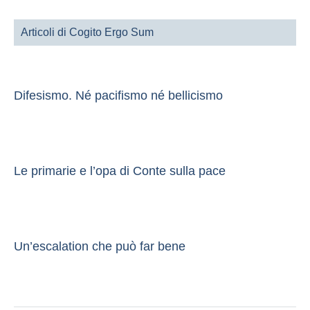
Articoli di Cogito Ergo Sum
Difesismo. Né pacifismo né bellicismo
Le primarie e l’opa di Conte sulla pace
Un’escalation che può far bene