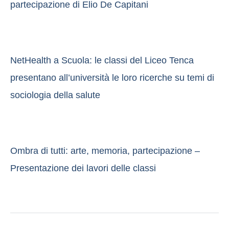
partecipazione di Elio De Capitani
NetHealth a Scuola: le classi del Liceo Tenca
presentano all’università le loro ricerche su temi di
sociologia della salute
Ombra di tutti: arte, memoria, partecipazione –
Presentazione dei lavori delle classi