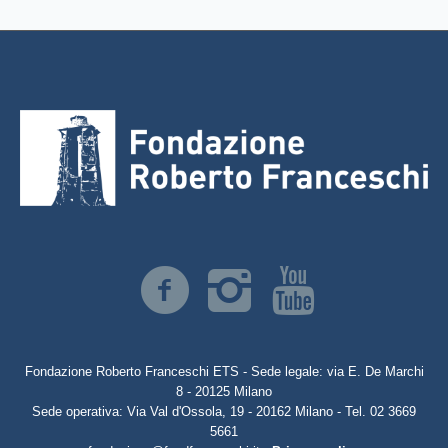
Fondazione Roberto Franceschi ETS - Sede legale: via E. De Marchi
8 - 20125 Milano
Sede operativa: Via Val d'Ossola, 19 - 20162 Milano - Tel. 02 3669
5661