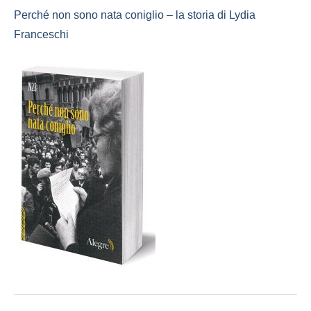
Perché non sono nata coniglio – la storia di Lydia
Franceschi