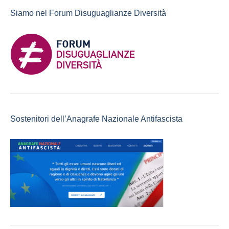
Siamo nel Forum Disuguaglianze Diversità
Sostenitori dell’Anagrafe Nazionale Antifascista