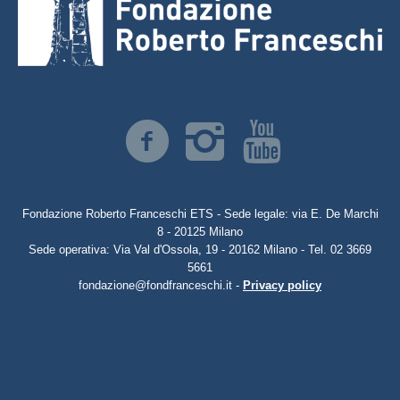
Fondazione Roberto Franceschi ETS - Sede legale: via E. De Marchi
8 - 20125 Milano
Sede operativa: Via Val d'Ossola, 19 - 20162 Milano - Tel. 02 3669
5661
fondazione@fondfranceschi.it -
Privacy policy