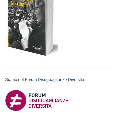
Siamo nel Forum Disuguaglianze Diversità