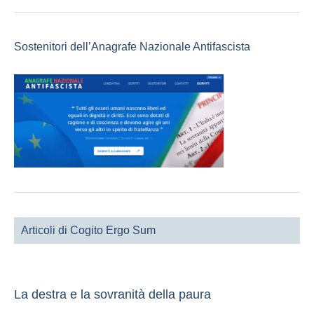
Sostenitori dell’Anagrafe Nazionale Antifascista
Articoli di Cogito Ergo Sum
La destra e la sovranità della paura