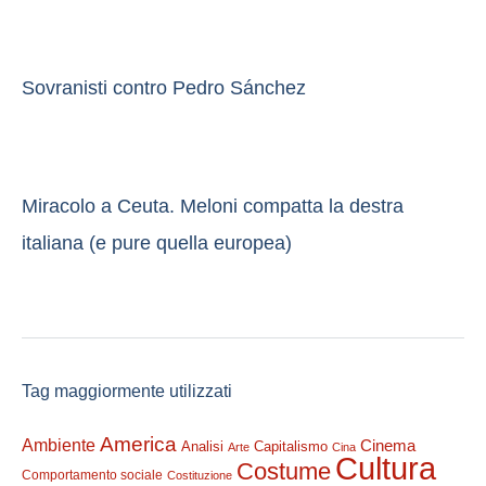
Sovranisti contro Pedro Sánchez
Miracolo a Ceuta. Meloni compatta la destra
italiana (e pure quella europea)
Tag maggiormente utilizzati
America
Ambiente
Cinema
Analisi
Capitalismo
Arte
Cina
Cultura
Costume
Comportamento sociale
Costituzione