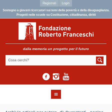
Registrati
Login
Sostegno a giovani ricercatori sui temi della povertà e della disuguaglianza.
Progetti nelle scuole su Costituzione, cittadinanza, diritti
dalla memoria un progetto per il futuro