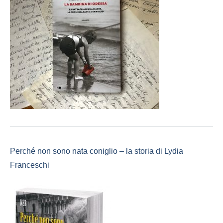
Perché non sono nata coniglio – la storia di Lydia
Franceschi