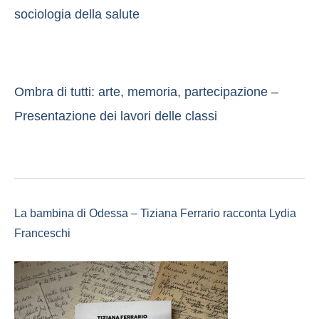
sociologia della salute
Ombra di tutti: arte, memoria, partecipazione –
Presentazione dei lavori delle classi
La bambina di Odessa – Tiziana Ferrario racconta Lydia
Franceschi