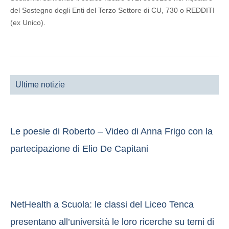
del Sostegno degli Enti del Terzo Settore di CU, 730 o REDDITI
(ex Unico).
Ultime notizie
Le poesie di Roberto – Video di Anna Frigo con la
partecipazione di Elio De Capitani
NetHealth a Scuola: le classi del Liceo Tenca
presentano all’università le loro ricerche su temi di