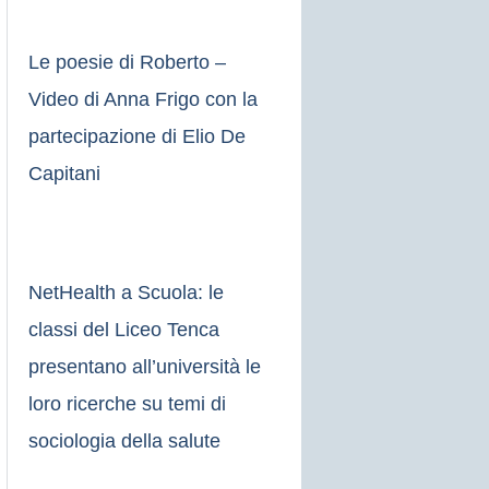
Le poesie di Roberto –
Video di Anna Frigo con la
partecipazione di Elio De
Capitani
NetHealth a Scuola: le
classi del Liceo Tenca
presentano all’università le
loro ricerche su temi di
sociologia della salute