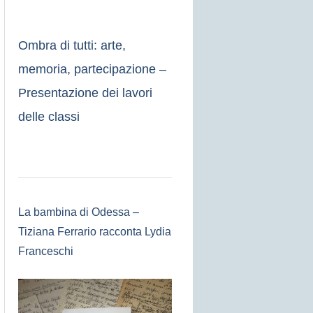
Ombra di tutti: arte,
memoria, partecipazione –
Presentazione dei lavori
delle classi
La bambina di Odessa –
Tiziana Ferrario racconta Lydia
Franceschi