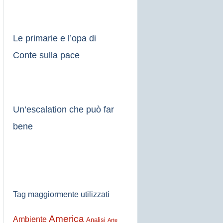
Le primarie e l’opa di
Conte sulla pace
Un’escalation che può far
bene
Tag maggiormente utilizzati
America
Ambiente
Analisi
Arte