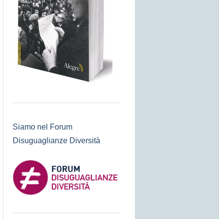
Siamo nel Forum
Disuguaglianze Diversità