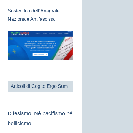
Sostenitori dell’Anagrafe
Nazionale Antifascista
Articoli di Cogito Ergo Sum
Difesismo. Né pacifismo né
bellicismo