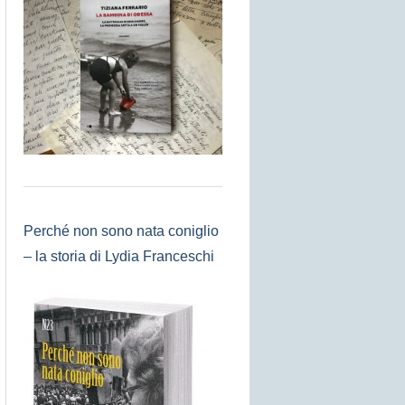
Perché non sono nata coniglio
– la storia di Lydia Franceschi