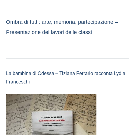
Ombra di tutti: arte, memoria, partecipazione –
Presentazione dei lavori delle classi
La bambina di Odessa – Tiziana Ferrario racconta Lydia
Franceschi