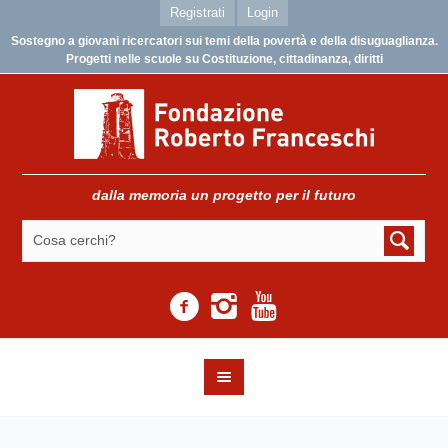
Registrati
Login
Sostegno a giovani ricercatori sui temi della povertà e della disuguaglianza.
Progetti nelle scuole su Costituzione, cittadinanza, diritti
dalla memoria un progetto per il futuro