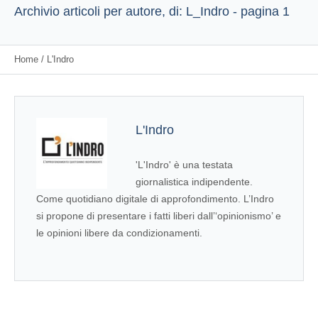
Archivio articoli per autore, di: L_Indro - pagina 1
Home
/
L'Indro
L'Indro
'L'Indro' è una testata
giornalistica indipendente.
Come quotidiano digitale di approfondimento. L’Indro
si propone di presentare i fatti liberi dall’‘opinionismo’ e
le opinioni libere da condizionamenti.