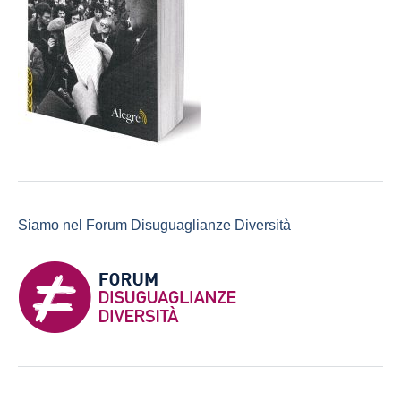
Siamo nel Forum Disuguaglianze Diversità