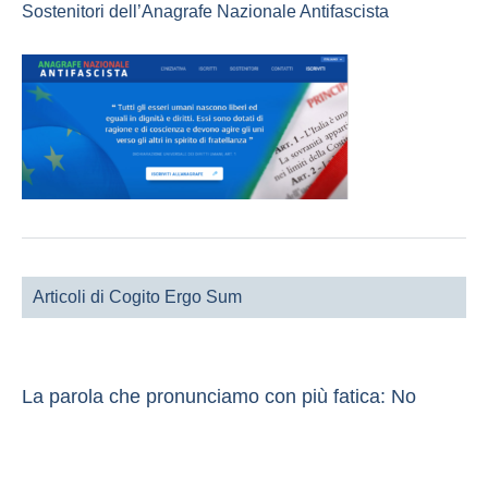
Sostenitori dell’Anagrafe Nazionale Antifascista
Articoli di Cogito Ergo Sum
La parola che pronunciamo con più fatica: No