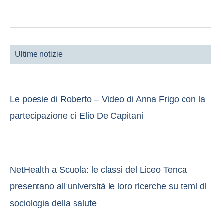
Ultime notizie
Le poesie di Roberto – Video di Anna Frigo con la
partecipazione di Elio De Capitani
NetHealth a Scuola: le classi del Liceo Tenca
presentano all’università le loro ricerche su temi di
sociologia della salute