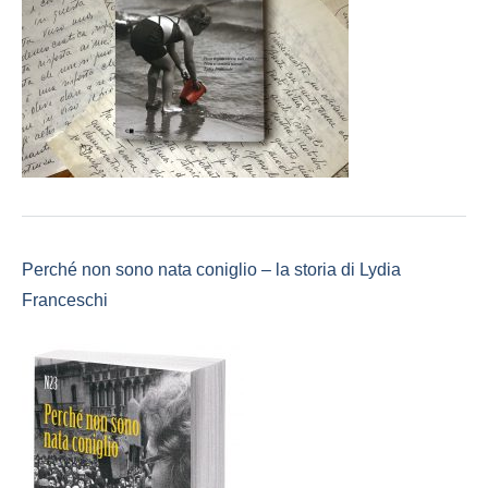
Perché non sono nata coniglio – la storia di Lydia
Franceschi