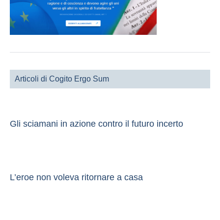
Articoli di Cogito Ergo Sum
Gli sciamani in azione contro il futuro incerto
L’eroe non voleva ritornare a casa