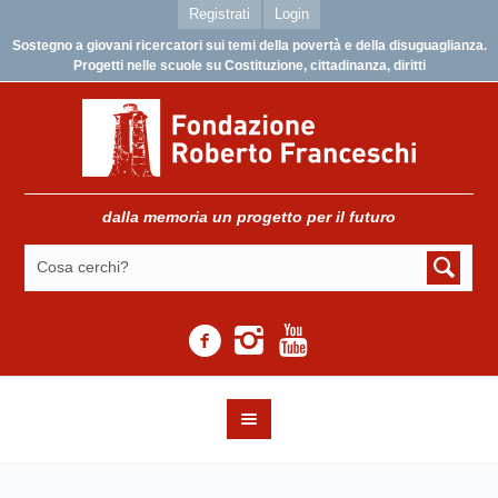
Registrati
Login
Sostegno a giovani ricercatori sui temi della povertà e della disuguaglianza.
Progetti nelle scuole su Costituzione, cittadinanza, diritti
dalla memoria un progetto per il futuro