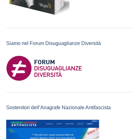
Siamo nel Forum Disuguaglianze Diversità
Sostenitori dell’Anagrafe Nazionale Antifascista