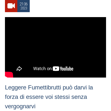
21.06
2023
Leggere Fumettibrutti può darvi la
forza di essere voi stessi senza
vergognarvi