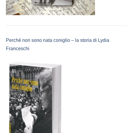
Perché non sono nata coniglio – la storia di Lydia
Franceschi