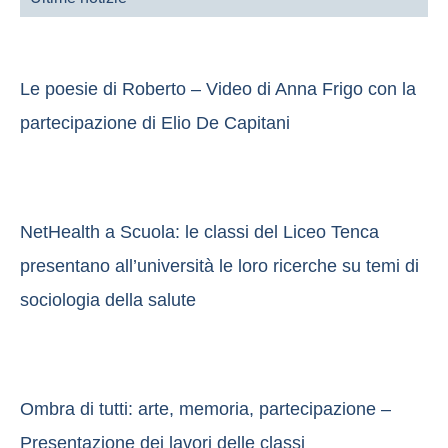
Le poesie di Roberto – Video di Anna Frigo con la
partecipazione di Elio De Capitani
NetHealth a Scuola: le classi del Liceo Tenca
presentano all’università le loro ricerche su temi di
sociologia della salute
Ombra di tutti: arte, memoria, partecipazione –
Presentazione dei lavori delle classi