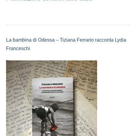
La bambina di Odessa – Tiziana Ferrario racconta Lydia
Franceschi