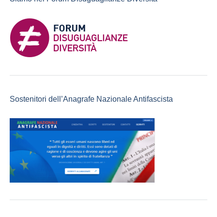
Sostenitori dell’Anagrafe Nazionale Antifascista