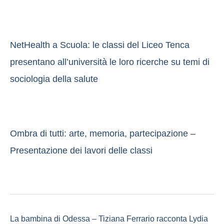
NetHealth a Scuola: le classi del Liceo Tenca
presentano all’università le loro ricerche su temi di
sociologia della salute
Ombra di tutti: arte, memoria, partecipazione –
Presentazione dei lavori delle classi
La bambina di Odessa – Tiziana Ferrario racconta Lydia