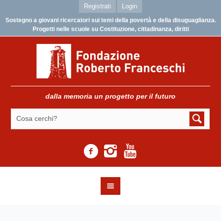
Registrati
Login
Sostegno a giovani ricercatori sui temi della povertà e della disuguaglianza.
Progetti nelle scuole su Costituzione, cittadinanza, diritti
dalla memoria un progetto per il futuro