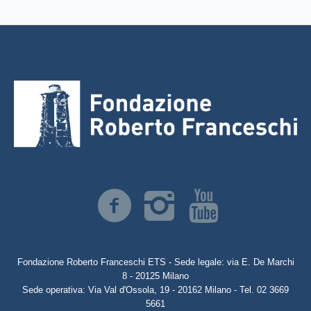
Fondazione Roberto Franceschi ETS - Sede legale: via E. De Marchi
8 - 20125 Milano
Sede operativa: Via Val d'Ossola, 19 - 20162 Milano - Tel. 02 3669
5661