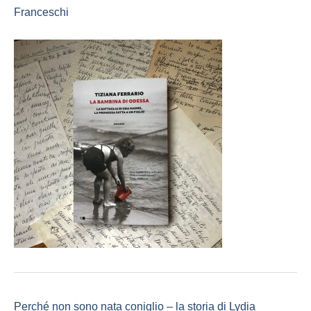
Franceschi
Perché non sono nata coniglio – la storia di Lydia