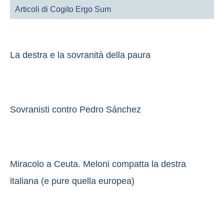
Articoli di Cogito Ergo Sum
La destra e la sovranità della paura
Sovranisti contro Pedro Sánchez
Miracolo a Ceuta. Meloni compatta la destra
italiana (e pure quella europea)