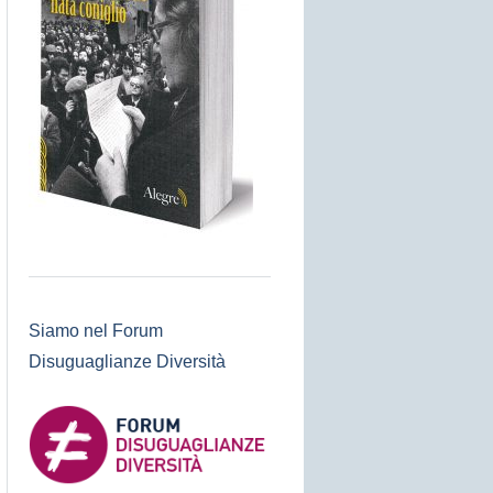
Siamo nel Forum
Disuguaglianze Diversità