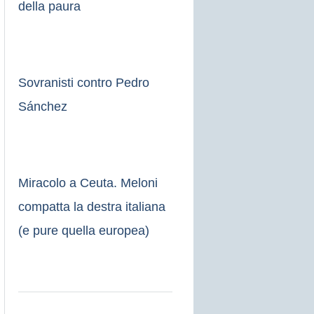
della paura
Sovranisti contro Pedro
Sánchez
Miracolo a Ceuta. Meloni
compatta la destra italiana
(e pure quella europea)