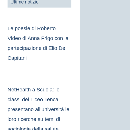
Ultime notizie
Le poesie di Roberto –
Video di Anna Frigo con la
partecipazione di Elio De
Capitani
NetHealth a Scuola: le
classi del Liceo Tenca
presentano all’università le
loro ricerche su temi di
sociologia della salute