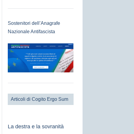
Sostenitori dell’Anagrafe
Nazionale Antifascista
Articoli di Cogito Ergo Sum
La destra e la sovranità