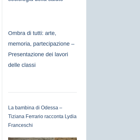
Ombra di tutti: arte,
memoria, partecipazione –
Presentazione dei lavori
delle classi
La bambina di Odessa –
Tiziana Ferrario racconta Lydia
Franceschi