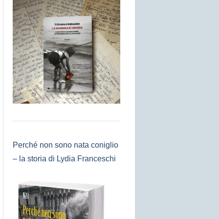
Perché non sono nata coniglio
– la storia di Lydia Franceschi