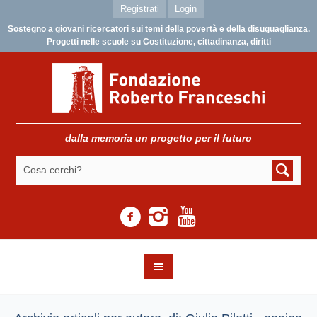
Registrati
Login
Sostegno a giovani ricercatori sui temi della povertà e della disuguaglianza.
Progetti nelle scuole su Costituzione, cittadinanza, diritti
dalla memoria un progetto per il futuro