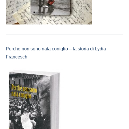
Perché non sono nata coniglio – la storia di Lydia
Franceschi