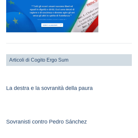
Articoli di Cogito Ergo Sum
La destra e la sovranità della paura
Sovranisti contro Pedro Sánchez