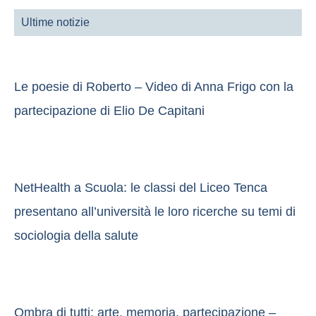
Ultime notizie
Le poesie di Roberto – Video di Anna Frigo con la
partecipazione di Elio De Capitani
NetHealth a Scuola: le classi del Liceo Tenca
presentano all’università le loro ricerche su temi di
sociologia della salute
Ombra di tutti: arte, memoria, partecipazione –