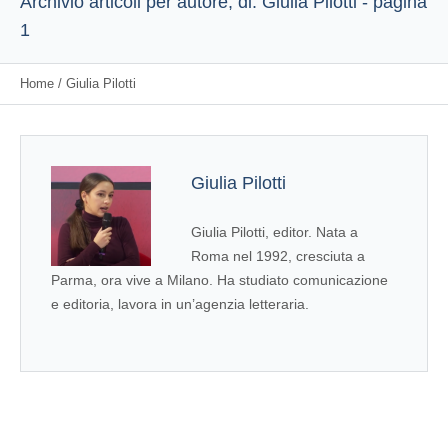
Archivio articoli per autore, di: Giulia Pilotti - pagina
1
Home
/
Giulia Pilotti
Giulia Pilotti
Giulia Pilotti, editor. Nata a
Roma nel 1992, cresciuta a
Parma, ora vive a Milano. Ha studiato comunicazione
e editoria, lavora in un’agenzia letteraria.