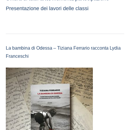
Presentazione dei lavori delle classi
La bambina di Odessa – Tiziana Ferrario racconta Lydia
Franceschi