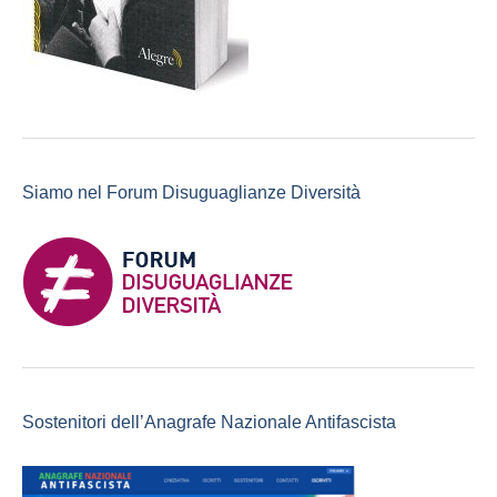
Siamo nel Forum Disuguaglianze Diversità
Sostenitori dell’Anagrafe Nazionale Antifascista