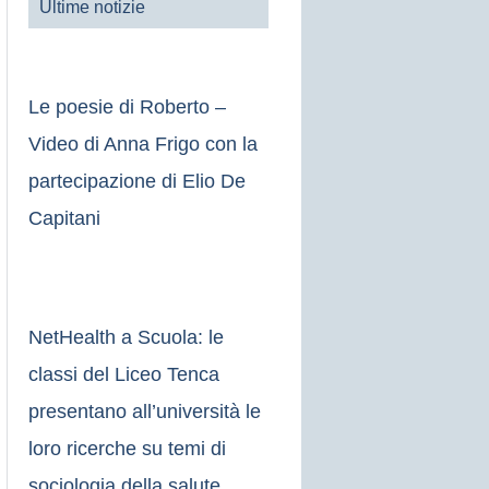
Ultime notizie
Le poesie di Roberto –
Video di Anna Frigo con la
partecipazione di Elio De
Capitani
NetHealth a Scuola: le
classi del Liceo Tenca
presentano all’università le
loro ricerche su temi di
sociologia della salute