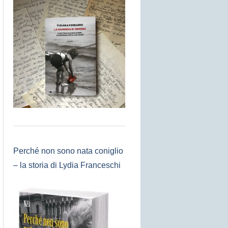
Perché non sono nata coniglio
– la storia di Lydia Franceschi