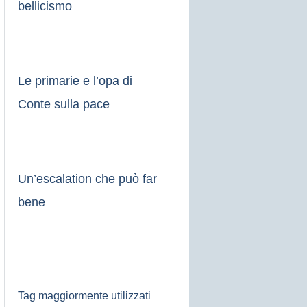
bellicismo
Le primarie e l’opa di
Conte sulla pace
Un’escalation che può far
bene
Tag maggiormente utilizzati