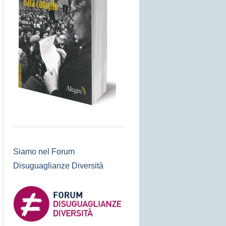
Siamo nel Forum
Disuguaglianze Diversità