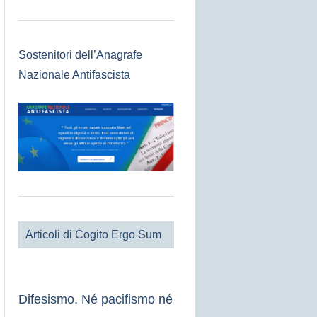
Sostenitori dell’Anagrafe
Nazionale Antifascista
Articoli di Cogito Ergo Sum
Difesismo. Né pacifismo né