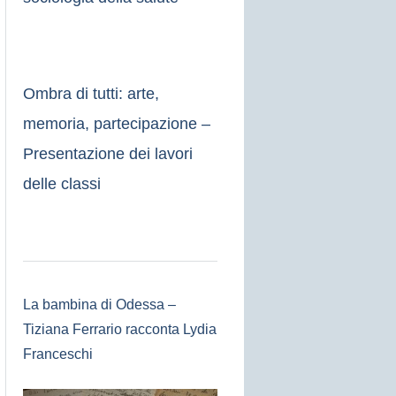
Ombra di tutti: arte,
memoria, partecipazione –
Presentazione dei lavori
delle classi
La bambina di Odessa –
Tiziana Ferrario racconta Lydia
Franceschi