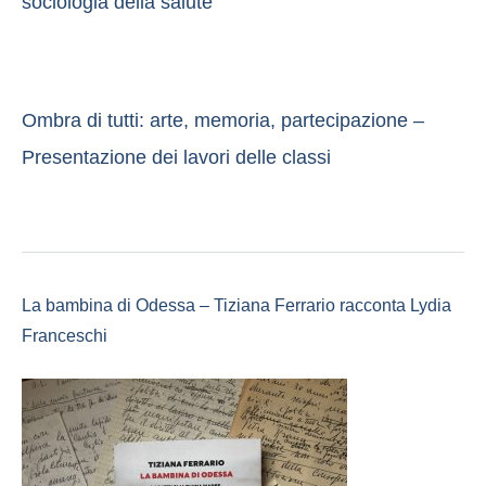
sociologia della salute
Ombra di tutti: arte, memoria, partecipazione –
Presentazione dei lavori delle classi
La bambina di Odessa – Tiziana Ferrario racconta Lydia
Franceschi