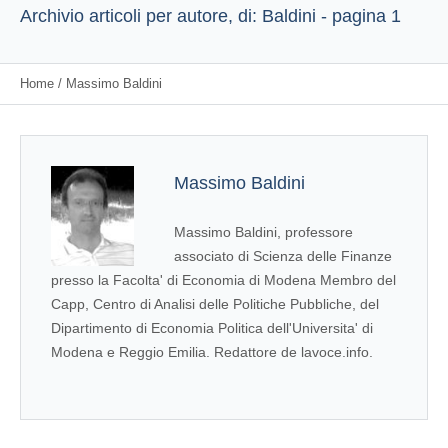
Archivio articoli per autore, di: Baldini - pagina 1
Home
/
Massimo Baldini
Massimo Baldini
Massimo Baldini, professore
associato di Scienza delle Finanze
presso la Facolta' di Economia di Modena Membro del
Capp, Centro di Analisi delle Politiche Pubbliche, del
Dipartimento di Economia Politica dell'Universita' di
Modena e Reggio Emilia. Redattore de lavoce.info.