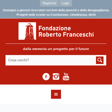
Registrati
Login
Sostegno a giovani ricercatori sui temi della povertà e della disuguaglianza.
Progetti nelle scuole su Costituzione, cittadinanza, diritti
dalla memoria un progetto per il futuro