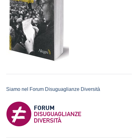
Siamo nel Forum Disuguaglianze Diversità