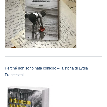
Perché non sono nata coniglio – la storia di Lydia
Franceschi