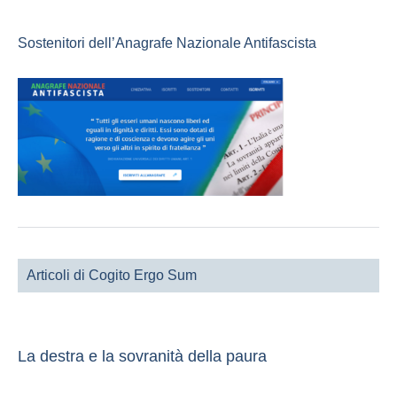
Sostenitori dell’Anagrafe Nazionale Antifascista
Articoli di Cogito Ergo Sum
La destra e la sovranità della paura