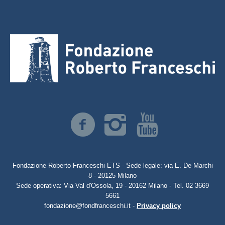
Fondazione Roberto Franceschi ETS - Sede legale: via E. De Marchi
8 - 20125 Milano
Sede operativa: Via Val d'Ossola, 19 - 20162 Milano - Tel. 02 3669
5661
fondazione@fondfranceschi.it -
Privacy policy