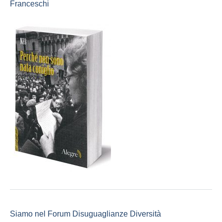
Franceschi
Siamo nel Forum Disuguaglianze Diversità