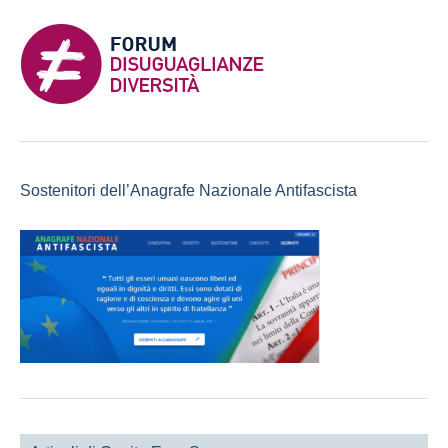
Sostenitori dell’Anagrafe Nazionale Antifascista