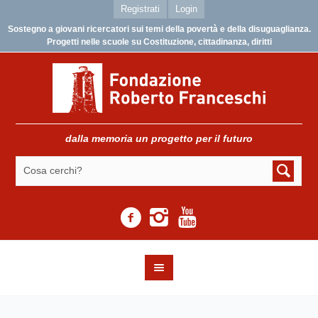
Registrati
Login
Sostegno a giovani ricercatori sui temi della povertà e della disuguaglianza.
Progetti nelle scuole su Costituzione, cittadinanza, diritti
dalla memoria un progetto per il futuro