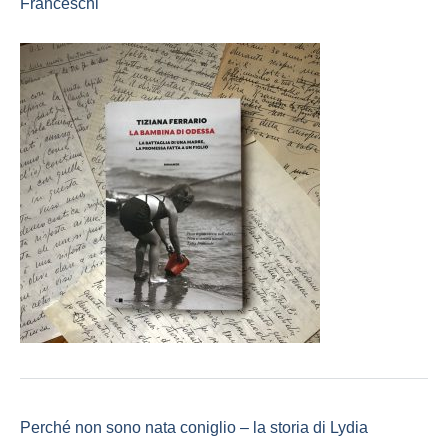
Franceschi
Perché non sono nata coniglio – la storia di Lydia