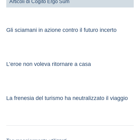
Articoli di Cogito Ergo Sum
Gli sciamani in azione contro il futuro incerto
L’eroe non voleva ritornare a casa
La frenesia del turismo ha neutralizzato il viaggio