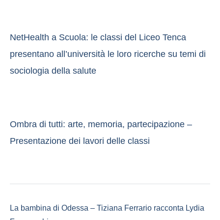
NetHealth a Scuola: le classi del Liceo Tenca
presentano all’università le loro ricerche su temi di
sociologia della salute
Ombra di tutti: arte, memoria, partecipazione –
Presentazione dei lavori delle classi
La bambina di Odessa – Tiziana Ferrario racconta Lydia