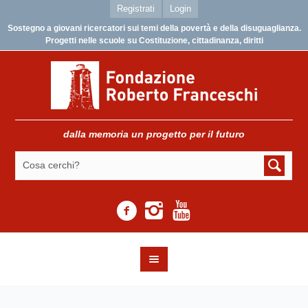
Registrati
Login
Sostegno a giovani ricercatori sui temi della povertà e della disuguaglianza.
Progetti nelle scuole su Costituzione, cittadinanza, diritti
dalla memoria un progetto per il futuro