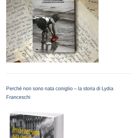
Perché non sono nata coniglio – la storia di Lydia
Franceschi