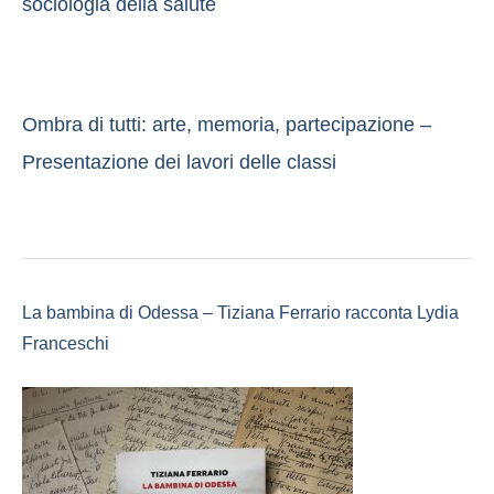
sociologia della salute
Ombra di tutti: arte, memoria, partecipazione –
Presentazione dei lavori delle classi
La bambina di Odessa – Tiziana Ferrario racconta Lydia
Franceschi