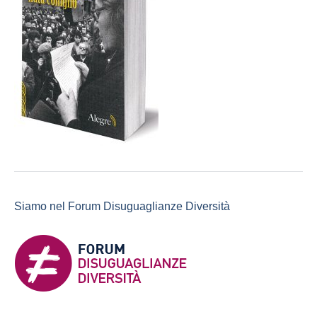
Siamo nel Forum Disuguaglianze Diversità