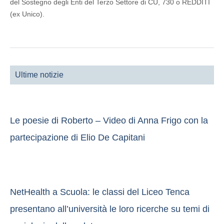
del Sostegno degli Enti del Terzo Settore di CU, 730 o REDDITI
(ex Unico).
Ultime notizie
Le poesie di Roberto – Video di Anna Frigo con la
partecipazione di Elio De Capitani
NetHealth a Scuola: le classi del Liceo Tenca
presentano all’università le loro ricerche su temi di