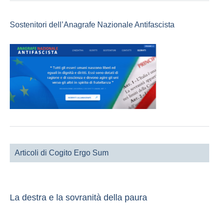
Sostenitori dell’Anagrafe Nazionale Antifascista
Articoli di Cogito Ergo Sum
La destra e la sovranità della paura