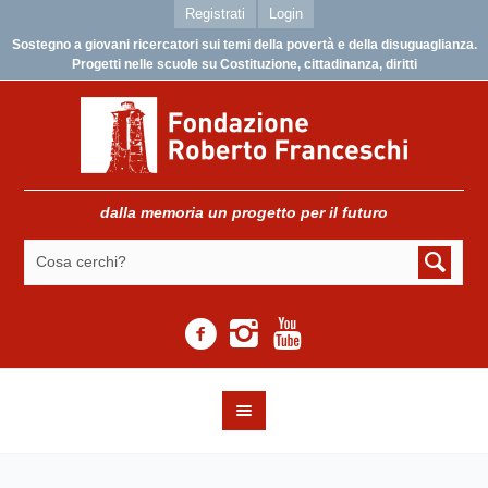
Registrati
Login
Sostegno a giovani ricercatori sui temi della povertà e della disuguaglianza.
Progetti nelle scuole su Costituzione, cittadinanza, diritti
dalla memoria un progetto per il futuro