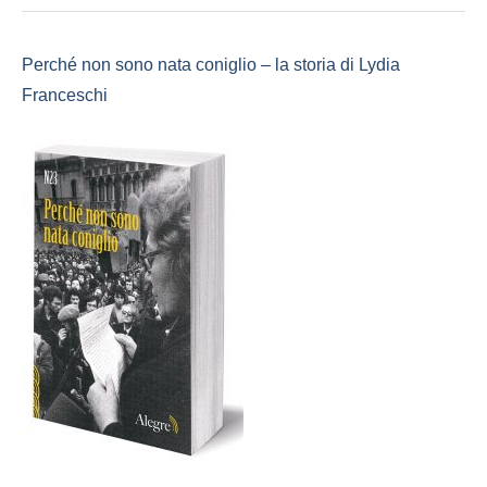
Perché non sono nata coniglio – la storia di Lydia
Franceschi