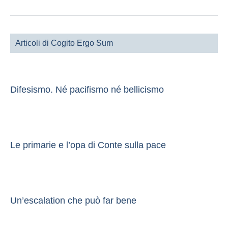
Articoli di Cogito Ergo Sum
Difesismo. Né pacifismo né bellicismo
Le primarie e l’opa di Conte sulla pace
Un’escalation che può far bene