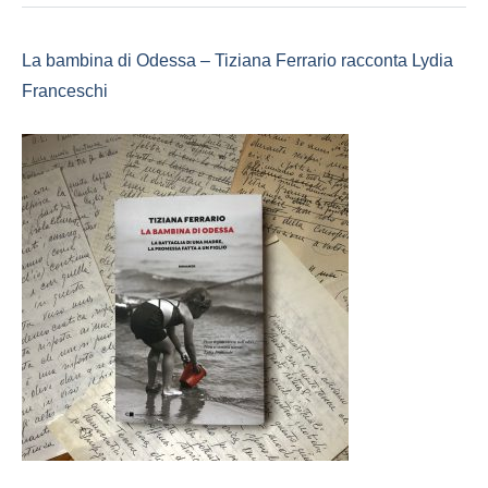
La bambina di Odessa – Tiziana Ferrario racconta Lydia
Franceschi