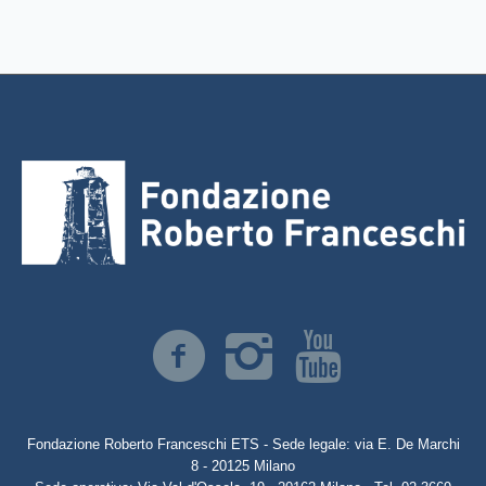
Fondazione Roberto Franceschi ETS - Sede legale: via E. De Marchi
8 - 20125 Milano