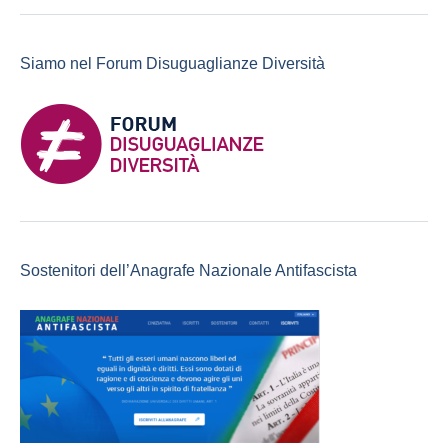
Siamo nel Forum Disuguaglianze Diversità
Sostenitori dell’Anagrafe Nazionale Antifascista