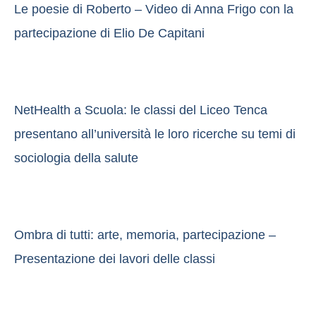
Le poesie di Roberto – Video di Anna Frigo con la
partecipazione di Elio De Capitani
NetHealth a Scuola: le classi del Liceo Tenca
presentano all’università le loro ricerche su temi di
sociologia della salute
Ombra di tutti: arte, memoria, partecipazione –
Presentazione dei lavori delle classi