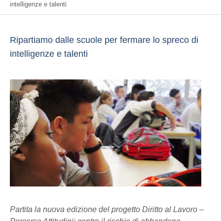
intelligenze e talenti
Ripartiamo dalle scuole per fermare lo spreco di
intelligenze e talenti
Partita la nuova edizione del progetto Diritto al Lavoro –