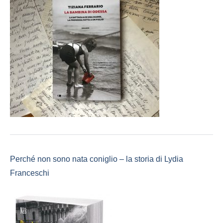
Perché non sono nata coniglio – la storia di Lydia
Franceschi