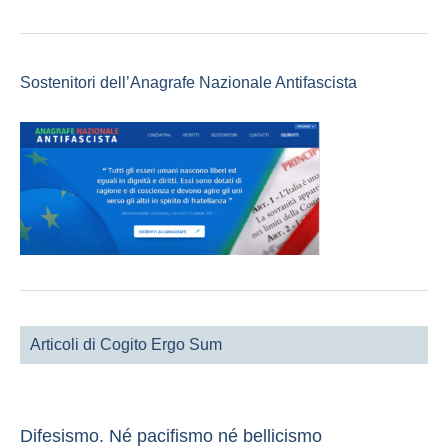
Sostenitori dell’Anagrafe Nazionale Antifascista
Articoli di Cogito Ergo Sum
Difesismo. Né pacifismo né bellicismo