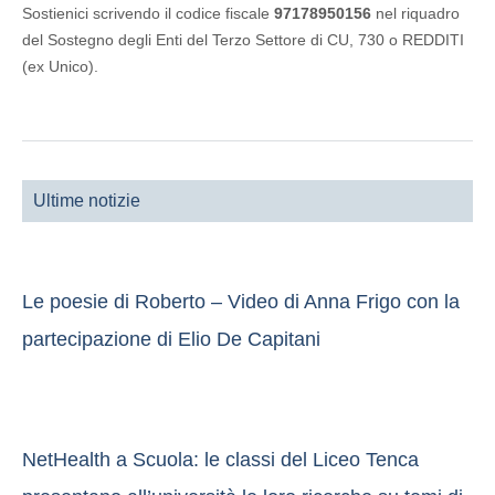
Sostienici scrivendo il codice fiscale
97178950156
nel riquadro
del Sostegno degli Enti del Terzo Settore di CU, 730 o REDDITI
(ex Unico).
Ultime notizie
Le poesie di Roberto – Video di Anna Frigo con la
partecipazione di Elio De Capitani
NetHealth a Scuola: le classi del Liceo Tenca