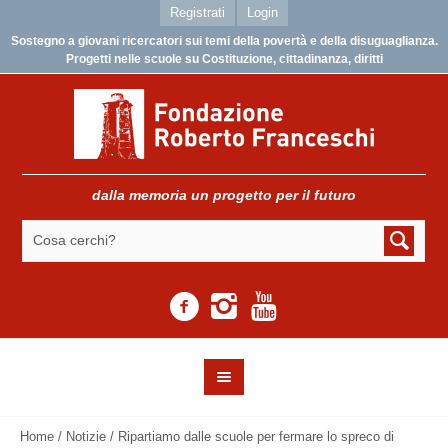
Registrati
Login
Sostegno a giovani ricercatori sui temi della povertà e della disuguaglianza.
Progetti nelle scuole su Costituzione, cittadinanza, diritti
dalla memoria un progetto per il futuro
Home
/
Notizie
/
Ripartiamo dalle scuole per fermare lo spreco di