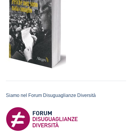
Siamo nel Forum Disuguaglianze Diversità