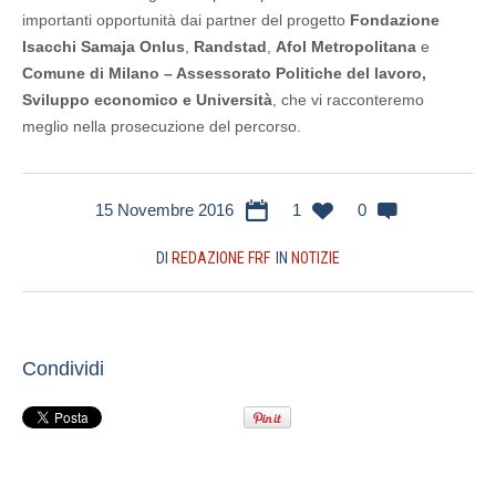
importanti opportunità dai partner del progetto
Fondazione
Isacchi Samaja Onlus
,
Randstad
,
Afol Metropolitana
e
Comune di Milano – Assessorato Politiche del lavoro,
Sviluppo economico e Università
, che vi racconteremo
meglio nella prosecuzione del percorso.
15 Novembre 2016
1
0
DI
REDAZIONE FRF
IN
NOTIZIE
Condividi