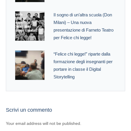
Il sogno di un’altra scuola (Don
Milani) – Una nuova
presentazione di Farneto Teatro
per Felice chi legge!
“Felice chi legge!” riparte dalla
formazione degli insegnanti per
portare in classe il Digital
Storytelling
Scrivi un commento
Your email address will not be published.