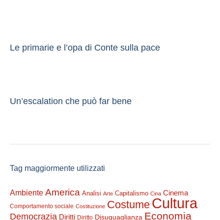
Le primarie e l’opa di Conte sulla pace
Un’escalation che può far bene
Tag maggiormente utilizzati
America
Ambiente
Cinema
Analisi
Capitalismo
Arte
Cina
Cultura
Costume
Comportamento sociale
Costituzione
Economia
Democrazia
Diritti
Disuguaglianza
Diritto