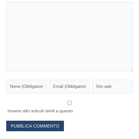
Inviami altri articoli simili a questo