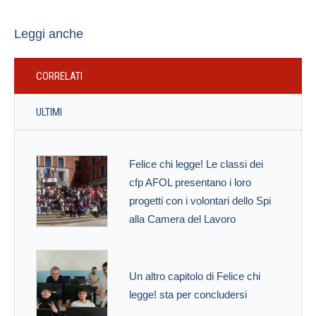
Leggi anche
CORRELATI
ULTIMI
Felice chi legge! Le classi dei
cfp AFOL presentano i loro
progetti con i volontari dello Spi
alla Camera del Lavoro
Un altro capitolo di Felice chi
legge! sta per concludersi